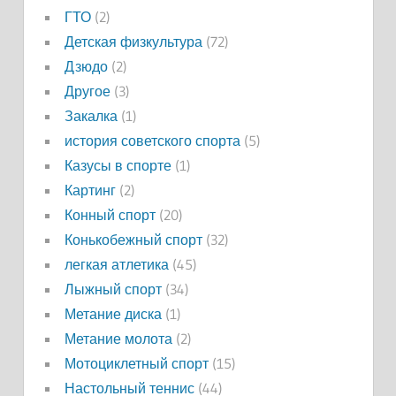
ГТО
(2)
Детская физкультура
(72)
Дзюдо
(2)
Другое
(3)
Закалка
(1)
история советского спорта
(5)
Казусы в спорте
(1)
Картинг
(2)
Конный спорт
(20)
Конькобежный спорт
(32)
легкая атлетика
(45)
Лыжный спорт
(34)
Метание диска
(1)
Метание молота
(2)
Мотоциклетный спорт
(15)
Настольный теннис
(44)