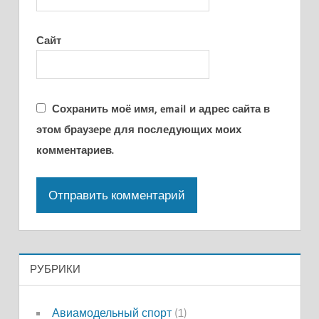
Сайт
Сохранить моё имя, email и адрес сайта в
этом браузере для последующих моих
комментариев.
РУБРИКИ
Авиамодельный спорт
(1)