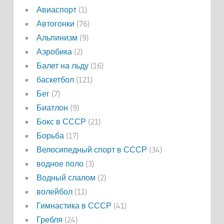
Авиаспорт
(1)
Автогонки
(76)
Альпинизм
(9)
Аэробика
(2)
Балет на льду
(16)
баскетбол
(121)
Бег
(7)
Биатлон
(9)
Бокс в СССР
(21)
Борьба
(17)
Велосипедный спорт в СССР
(34)
водное поло
(3)
Водный слалом
(2)
волейбол
(11)
Гимнастика в СССР
(41)
Гребля
(24)