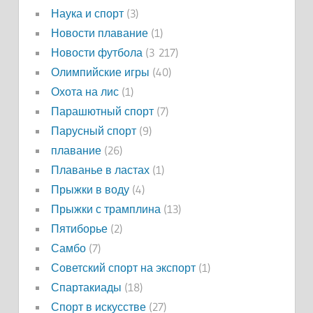
Наука и спорт
(3)
Новости плавание
(1)
Новости футбола
(3 217)
Олимпийские игры
(40)
Охота на лис
(1)
Парашютный спорт
(7)
Парусный спорт
(9)
плавание
(26)
Плаванье в ластах
(1)
Прыжки в воду
(4)
Прыжки с трамплина
(13)
Пятиборье
(2)
Самбо
(7)
Советский спорт на экспорт
(1)
Спартакиады
(18)
Спорт в искусстве
(27)