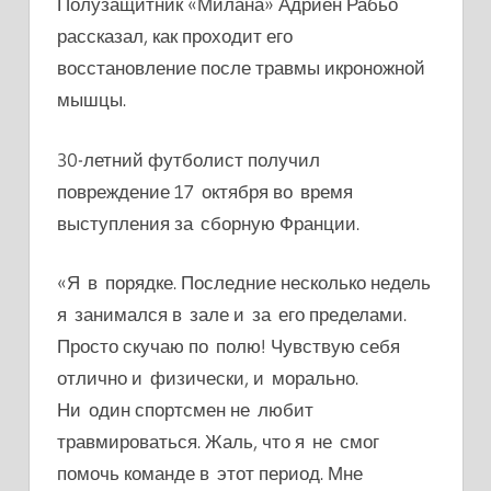
Полузащитник «Милана» Адриен Рабьо
рассказал, как проходит его
восстановление после травмы икроножной
мышцы.
30-летний футболист получил
повреждение 17 октября во время
выступления за сборную Франции.
«Я в порядке. Последние несколько недель
я занимался в зале и за его пределами.
Просто скучаю по полю! Чувствую себя
отлично и физически, и морально.
Ни один спортсмен не любит
травмироваться. Жаль, что я не смог
помочь команде в этот период. Мне