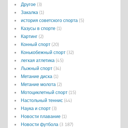
Другое
(3)
Закалка
(1)
история советского спорта
(5)
Казусы в спорте
(1)
Картинг
(2)
Конный спорт
(20)
Конькобежный спорт
(32)
легкая атлетика
(45)
Лыжный спорт
(34)
Метание диска
(1)
Метание молота
(2)
Мотоциклетный спорт
(15)
Настольный теннис
(44)
Наука и спорт
(3)
Новости плавание
(1)
Новости футбола
(3 187)