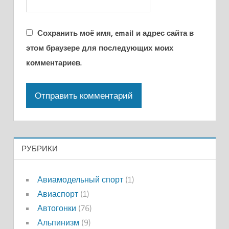
Сохранить моё имя, email и адрес сайта в
этом браузере для последующих моих
комментариев.
РУБРИКИ
Авиамодельный спорт
(1)
Авиаспорт
(1)
Автогонки
(76)
Альпинизм
(9)