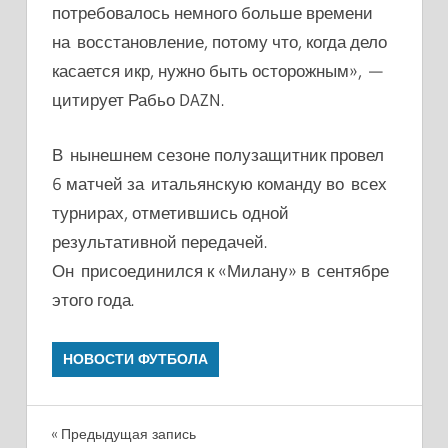
потребовалось немного больше времени
на восстановление, потому что, когда дело
касается икр, нужно быть осторожным», —
цитирует Рабьо DAZN.
В нынешнем сезоне полузащитник провел
6 матчей за итальянскую команду во всех
турнирах, отметившись одной
результативной передачей.
Он присоединился к «Милану» в сентябре
этого года.
НОВОСТИ ФУТБОЛА
Навигация
Предыдущая запись