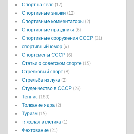
Спорт на селе
(17)
Спортивные значки
(12)
Спортивные комментаторы
(2)
Спортивные праздники
(6)
Спортивные сооружения СССР
(31)
спортивный юмор
(4)
Спортсмены СССР
(6)
Статьи о советском спорте
(15)
Стрелковый спорт
(8)
Стрельба из лука
(2)
Студенчество в СССР
(23)
Теннис
(189)
Толкание ядра
(2)
Туризм
(15)
тяжелая атлетика
(1)
Фехтование
(21)