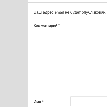
Ваш адрес email не будет опубликован.
Комментарий
*
Имя
*