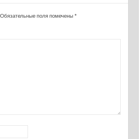
Обязательные поля помечены
*