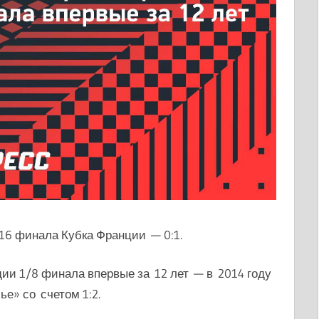
16 финала Кубка Франции — 0:1.
ии 1/8 финала впервые за 12 лет — в 2014 году
е» со счетом 1:2.