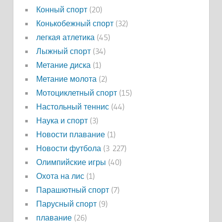
Конный спорт
(20)
Конькобежный спорт
(32)
легкая атлетика
(45)
Лыжный спорт
(34)
Метание диска
(1)
Метание молота
(2)
Мотоциклетный спорт
(15)
Настольный теннис
(44)
Наука и спорт
(3)
Новости плавание
(1)
Новости футбола
(3 227)
Олимпийские игры
(40)
Охота на лис
(1)
Парашютный спорт
(7)
Парусный спорт
(9)
плавание
(26)