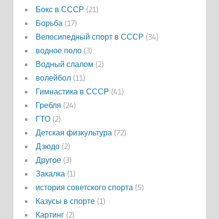
Бокс в СССР
(21)
Борьба
(17)
Велосипедный спорт в СССР
(34)
водное поло
(3)
Водный слалом
(2)
волейбол
(11)
Гимнастика в СССР
(41)
Гребля
(24)
ГТО
(2)
Детская физкультура
(72)
Дзюдо
(2)
Другое
(3)
Закалка
(1)
история советского спорта
(5)
Казусы в спорте
(1)
Картинг
(2)