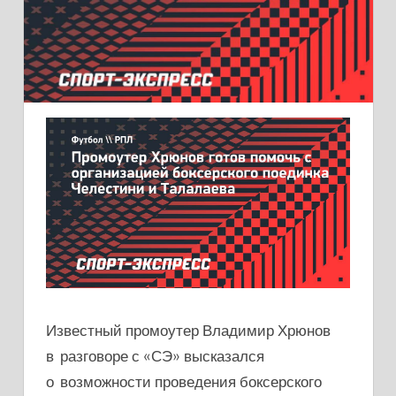
Известный промоутер Владимир Хрюнов
в разговоре с «СЭ» высказался
о возможности проведения боксерского