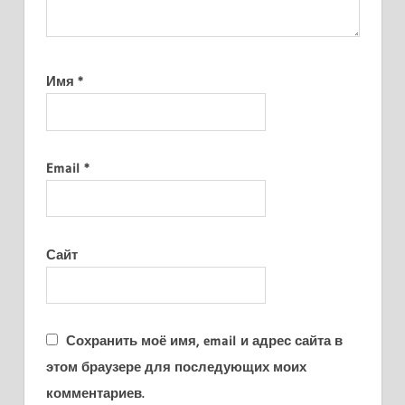
Имя
*
Email
*
Сайт
Сохранить моё имя, email и адрес сайта в
этом браузере для последующих моих
комментариев.