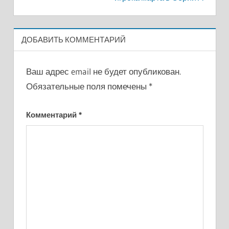
ДОБАВИТЬ КОММЕНТАРИЙ
Ваш адрес email не будет опубликован.
Обязательные поля помечены
*
Комментарий
*