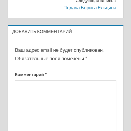
Следующая запись
записям
Подача Бориса Ельцина
ДОБАВИТЬ КОММЕНТАРИЙ
Ваш адрес email не будет опубликован.
Обязательные поля помечены
*
Комментарий
*