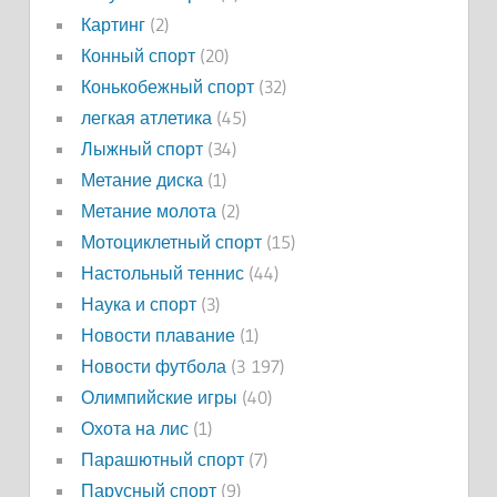
Картинг
(2)
Конный спорт
(20)
Конькобежный спорт
(32)
легкая атлетика
(45)
Лыжный спорт
(34)
Метание диска
(1)
Метание молота
(2)
Мотоциклетный спорт
(15)
Настольный теннис
(44)
Наука и спорт
(3)
Новости плавание
(1)
Новости футбола
(3 197)
Олимпийские игры
(40)
Охота на лис
(1)
Парашютный спорт
(7)
Парусный спорт
(9)