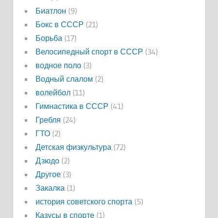
Биатлон
(9)
Бокс в СССР
(21)
Борьба
(17)
Велосипедный спорт в СССР
(34)
водное поло
(3)
Водный слалом
(2)
волейбол
(11)
Гимнастика в СССР
(41)
Гребля
(24)
ГТО
(2)
Детская физкультура
(72)
Дзюдо
(2)
Другое
(3)
Закалка
(1)
история советского спорта
(5)
Казусы в спорте
(1)