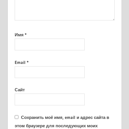
Имя
*
Email
*
Сайт
Сохранить моё имя, email и адрес сайта в
этом браузере для последующих моих