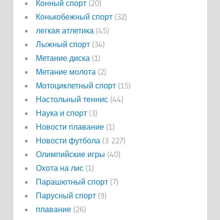
Конный спорт
(20)
Конькобежный спорт
(32)
легкая атлетика
(45)
Лыжный спорт
(34)
Метание диска
(1)
Метание молота
(2)
Мотоциклетный спорт
(15)
Настольный теннис
(44)
Наука и спорт
(3)
Новости плавание
(1)
Новости футбола
(3 227)
Олимпийские игры
(40)
Охота на лис
(1)
Парашютный спорт
(7)
Парусный спорт
(9)
плавание
(26)