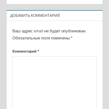
ДОБАВИТЬ КОММЕНТАРИЙ
Ваш адрес email не будет опубликован.
Обязательные поля помечены
*
Комментарий
*