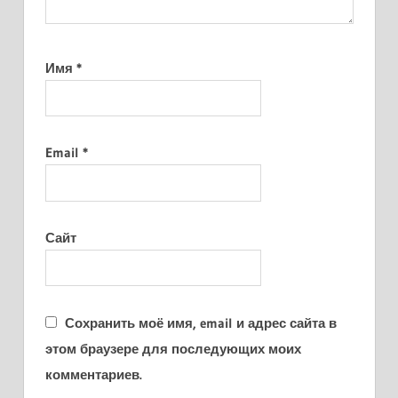
Имя
*
Email
*
Сайт
Сохранить моё имя, email и адрес сайта в
этом браузере для последующих моих
комментариев.