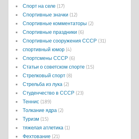
Спорт на селе
(17)
Спортивные значки
(12)
Спортивные комментаторы
(2)
Спортивные праздники
(6)
Спортивные сооружения СССР
(31)
спортивный юмор
(4)
Спортсмены СССР
(6)
Статьи о советском спорте
(15)
Стрелковый спорт
(8)
Стрельба из лука
(2)
Студенчество в СССР
(23)
Теннис
(189)
Толкание ядра
(2)
Туризм
(15)
тяжелая атлетика
(1)
Фехтование
(21)