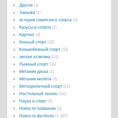
Другое
(3)
Закалка
(1)
история советского спорта
(5)
Казусы в спорте
(1)
Картинг
(2)
Конный спорт
(20)
Конькобежный спорт
(32)
легкая атлетика
(45)
Лыжный спорт
(34)
Метание диска
(1)
Метание молота
(2)
Мотоциклетный спорт
(15)
Настольный теннис
(44)
Наука и спорт
(3)
Новости плавание
(1)
Новости футбола
(3 207)