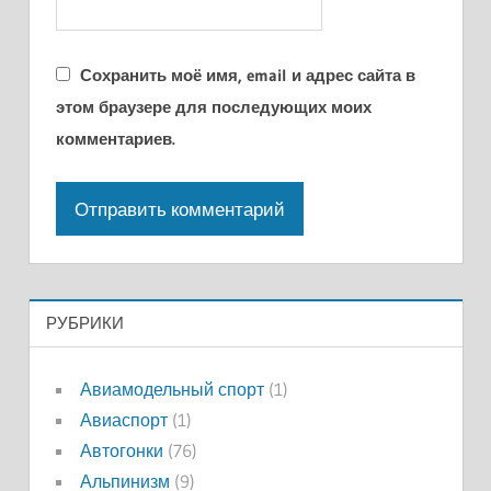
Сохранить моё имя, email и адрес сайта в
этом браузере для последующих моих
комментариев.
РУБРИКИ
Авиамодельный спорт
(1)
Авиаспорт
(1)
Автогонки
(76)
Альпинизм
(9)