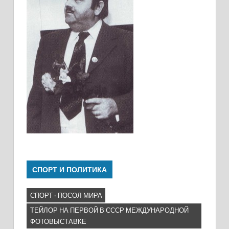
СПОРТ И ПОЛИТИКА
СПОРТ - ПОСОЛ МИРА
ТЕЙЛОР НА ПЕРВОЙ В СССР МЕЖДУНАРОДНОЙ
ФОТОВЫСТАВКЕ