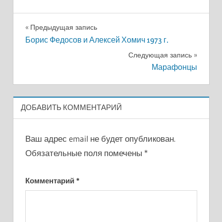
Навигация
Предыдущая запись
Борис Федосов и Алексей Хомич 1973 г.
по
Следующая запись
записям
Марафонцы
ДОБАВИТЬ КОММЕНТАРИЙ
Ваш адрес email не будет опубликован.
Обязательные поля помечены
*
Комментарий
*