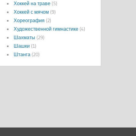
Хоккей на траве
(5)
Хоккей с мячом
(9)
Хореография
(2)
Художественной гимнастике
(4)
Шахматы
(29)
Шашки
(1)
Штанга
(20)