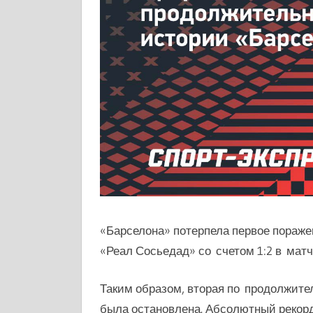
«Барселона» потерпела первое пораже
«Реал Сосьедад» со счетом 1:2 в матч
Таким образом, вторая по продолжите
была остановлена. Абсолютный рекорд