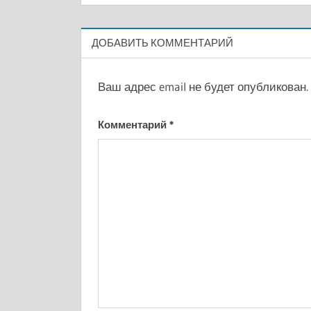
записям
ДОБАВИТЬ КОММЕНТАРИЙ
Ваш адрес email не будет опубликован.
Комментарий
*