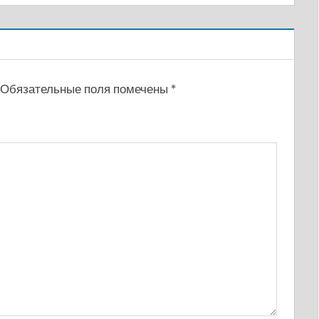
Обязательные поля помечены
*