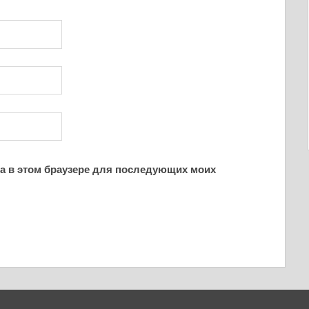
йта в этом браузере для последующих моих