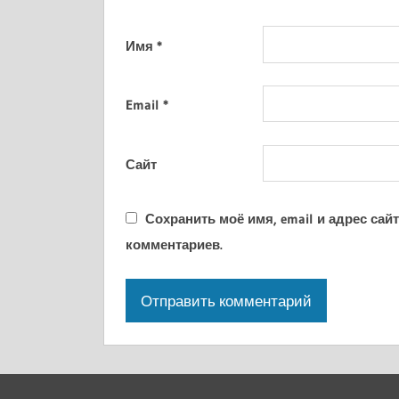
Имя
*
Email
*
Сайт
Сохранить моё имя, email и адрес са
комментариев.