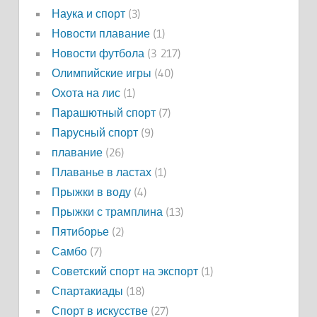
Наука и спорт
(3)
Новости плавание
(1)
Новости футбола
(3 217)
Олимпийские игры
(40)
Охота на лис
(1)
Парашютный спорт
(7)
Парусный спорт
(9)
плавание
(26)
Плаванье в ластах
(1)
Прыжки в воду
(4)
Прыжки с трамплина
(13)
Пятиборье
(2)
Самбо
(7)
Советский спорт на экспорт
(1)
Спартакиады
(18)
Спорт в искусстве
(27)