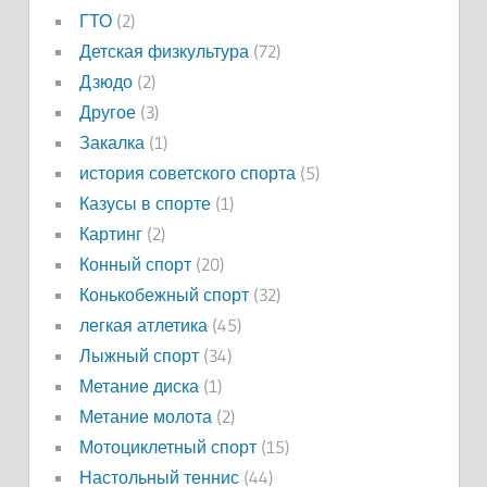
ГТО
(2)
Детская физкультура
(72)
Дзюдо
(2)
Другое
(3)
Закалка
(1)
история советского спорта
(5)
Казусы в спорте
(1)
Картинг
(2)
Конный спорт
(20)
Конькобежный спорт
(32)
легкая атлетика
(45)
Лыжный спорт
(34)
Метание диска
(1)
Метание молота
(2)
Мотоциклетный спорт
(15)
Настольный теннис
(44)