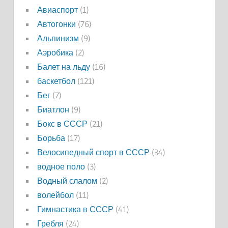
Авиаспорт
(1)
Автогонки
(76)
Альпинизм
(9)
Аэробика
(2)
Балет на льду
(16)
баскетбол
(121)
Бег
(7)
Биатлон
(9)
Бокс в СССР
(21)
Борьба
(17)
Велосипедный спорт в СССР
(34)
водное поло
(3)
Водный слалом
(2)
волейбол
(11)
Гимнастика в СССР
(41)
Гребля
(24)