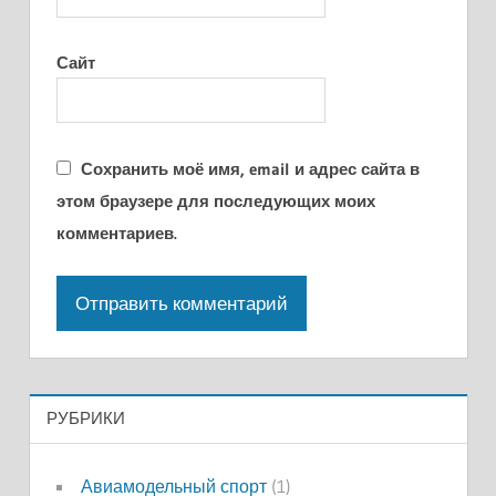
Сайт
Сохранить моё имя, email и адрес сайта в
этом браузере для последующих моих
комментариев.
РУБРИКИ
Авиамодельный спорт
(1)