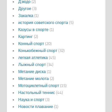
Дзюдо
(2)
Другое
(3)
Закалка
(1)
история советского спорта
(5)
Казусы в спорте
(1)
Картинг
(2)
Конный спорт
(20)
Конькобежный спорт
(32)
легкая атлетика
(45)
Лыжный спорт
(34)
Метание диска
(1)
Метание молота
(2)
Мотоциклетный спорт
(15)
Настольный теннис
(44)
Наука и спорт
(3)
Новости плавание
(1)