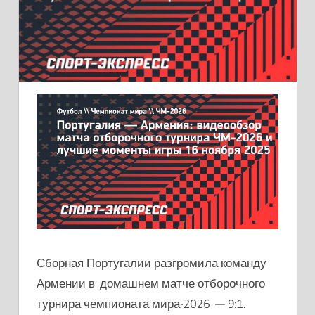
Сборная Португалии разгромила команду
Армении в домашнем матче отборочного
турнира чемпионата мира-2026 — 9:1.