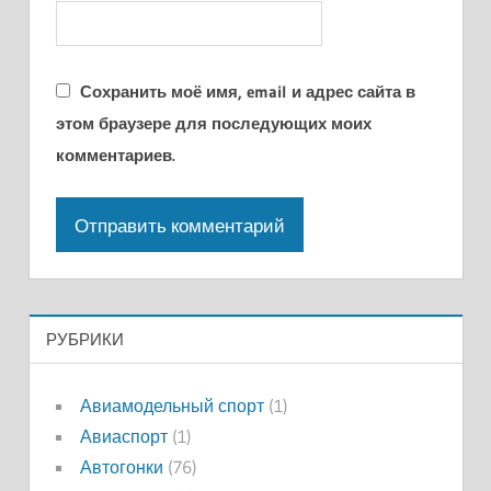
Сохранить моё имя, email и адрес сайта в
этом браузере для последующих моих
комментариев.
РУБРИКИ
Авиамодельный спорт
(1)
Авиаспорт
(1)
Автогонки
(76)