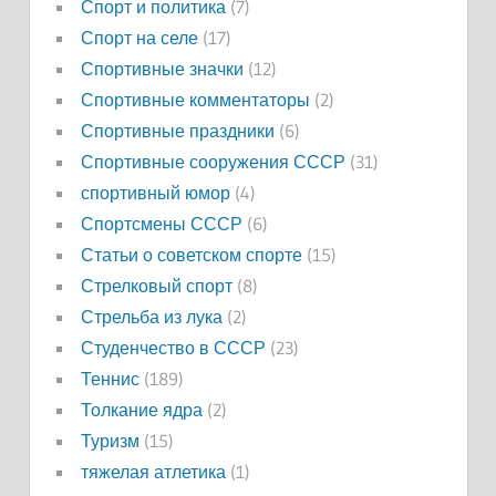
Спорт и политика
(7)
Спорт на селе
(17)
Спортивные значки
(12)
Спортивные комментаторы
(2)
Спортивные праздники
(6)
Спортивные сооружения СССР
(31)
спортивный юмор
(4)
Спортсмены СССР
(6)
Статьи о советском спорте
(15)
Стрелковый спорт
(8)
Стрельба из лука
(2)
Студенчество в СССР
(23)
Теннис
(189)
Толкание ядра
(2)
Туризм
(15)
тяжелая атлетика
(1)