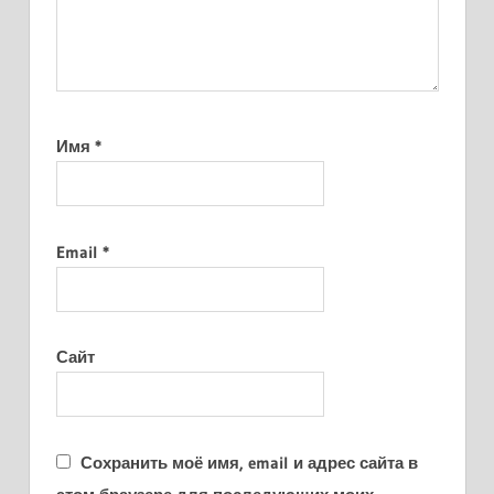
Имя
*
Email
*
Сайт
Сохранить моё имя, email и адрес сайта в