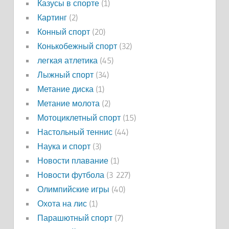
Казусы в спорте
(1)
Картинг
(2)
Конный спорт
(20)
Конькобежный спорт
(32)
легкая атлетика
(45)
Лыжный спорт
(34)
Метание диска
(1)
Метание молота
(2)
Мотоциклетный спорт
(15)
Настольный теннис
(44)
Наука и спорт
(3)
Новости плавание
(1)
Новости футбола
(3 227)
Олимпийские игры
(40)
Охота на лис
(1)
Парашютный спорт
(7)