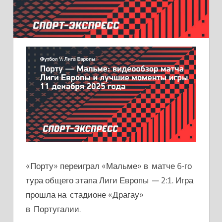
«Порту» переиграл «Мальме» в матче 6-го
тура общего этапа Лиги Европы — 2:1. Игра
прошла на стадионе «Драгау»
в Португалии.