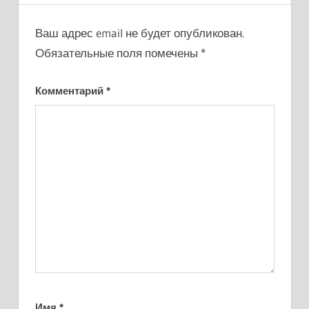
Ваш адрес email не будет опубликован.
Обязательные поля помечены
*
Комментарий
*
Имя
*