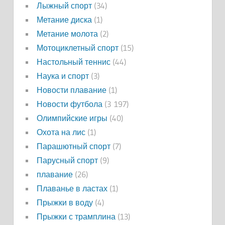
Лыжный спорт
(34)
Метание диска
(1)
Метание молота
(2)
Мотоциклетный спорт
(15)
Настольный теннис
(44)
Наука и спорт
(3)
Новости плавание
(1)
Новости футбола
(3 197)
Олимпийские игры
(40)
Охота на лис
(1)
Парашютный спорт
(7)
Парусный спорт
(9)
плавание
(26)
Плаванье в ластах
(1)
Прыжки в воду
(4)
Прыжки с трамплина
(13)