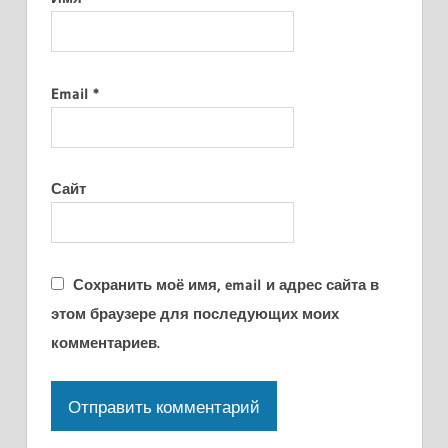
Email
*
Сайт
Сохранить моё имя, email и адрес сайта в
этом браузере для последующих моих
комментариев.