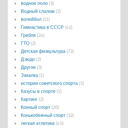
водное поло
(3)
Водный слалом
(2)
волейбол
(11)
Гимнастика в СССР
(41)
Гребля
(24)
ГТО
(2)
Детская физкультура
(72)
Дзюдо
(2)
Другое
(3)
Закалка
(1)
история советского спорта
(5)
Казусы в спорте
(1)
Картинг
(2)
Конный спорт
(20)
Конькобежный спорт
(32)
легкая атлетика
(45)