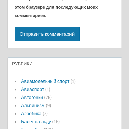
этом браузере для последующих моих
комментариев.
РУБРИКИ
Авиамодельный спорт
(1)
Авиаспорт
(1)
Автогонки
(76)
Альпинизм
(9)
Аэробика
(2)
Балет на льду
(16)