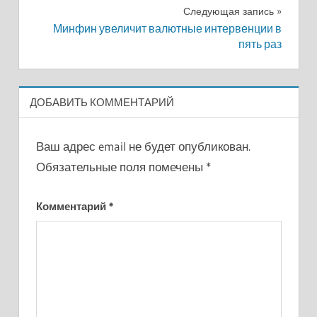
записям
Следующая запись
Минфин увеличит валютные интервенции в
пять раз
ДОБАВИТЬ КОММЕНТАРИЙ
Ваш адрес email не будет опубликован.
Обязательные поля помечены
*
Комментарий
*