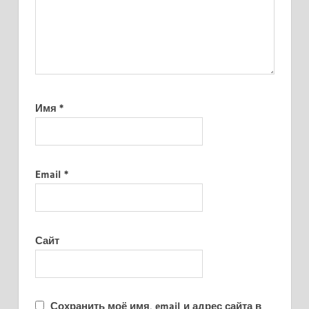
Имя
*
Email
*
Сайт
Сохранить моё имя, email и адрес сайта в