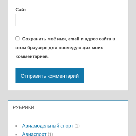
Сайт
Сохранить моё имя, email и адрес сайта в
этом браузере для последующих моих
комментариев.
РУБРИКИ
Авиамодельный спорт
(1)
Авиаспорт
(1)