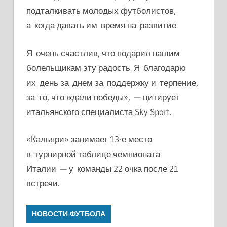
подталкивать молодых футболистов,
а когда давать им время на развитие.
Я очень счастлив, что подарил нашим
болельщикам эту радость. Я благодарю
их день за днем за поддержку и терпение,
за то, что ждали победы», — цитирует
итальянского специалиста Sky Sport.
«Кальяри» занимает 13-е место
в турнирной таблице чемпионата
Италии — у команды 22 очка после 21
встречи.
НОВОСТИ ФУТБОЛА