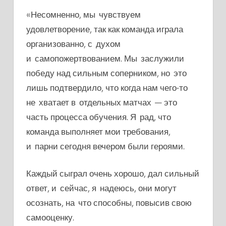
«Несомненно, мы чувствуем
удовлетворение, так как команда играла
организованно, с духом
и самопожертвованием. Мы заслужили
победу над сильным соперником, но это
лишь подтвердило, что когда нам чего-то
не хватает в отдельных матчах — это
часть процесса обучения. Я рад, что
команда выполняет мои требования,
и парни сегодня вечером были героями.
Каждый сыграл очень хорошо, дал сильный
ответ, и сейчас, я надеюсь, они могут
осознать, на что способны, повысив свою
самооценку.