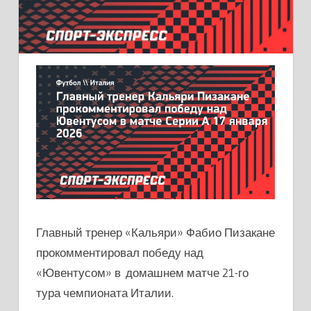
Главный тренер «Кальяри» Фабио Пизакане
прокомментировал победу над
«Ювентусом» в домашнем матче 21-го
тура чемпионата Италии.