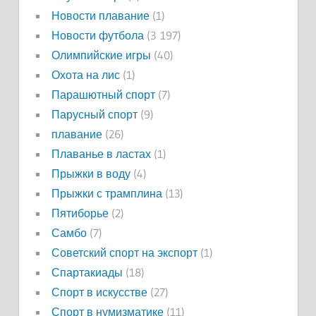
Новости плавание
(1)
Новости футбола
(3 197)
Олимпийские игры
(40)
Охота на лис
(1)
Парашютный спорт
(7)
Парусный спорт
(9)
плавание
(26)
Плаванье в ластах
(1)
Прыжки в воду
(4)
Прыжки с трамплина
(13)
Пятиборье
(2)
Самбо
(7)
Советский спорт на экспорт
(1)
Спартакиады
(18)
Спорт в искусстве
(27)
Спорт в нумизматике
(11)