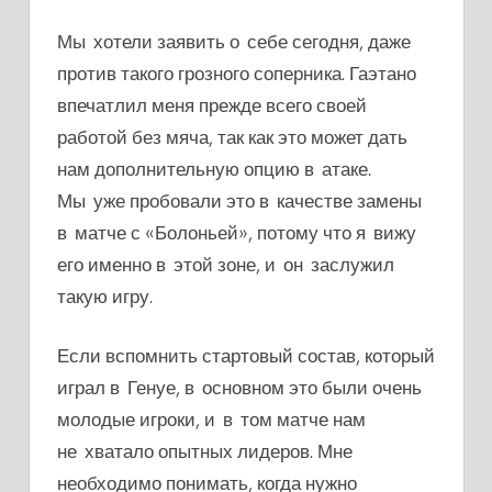
Мы хотели заявить о себе сегодня, даже
против такого грозного соперника. Гаэтано
впечатлил меня прежде всего своей
работой без мяча, так как это может дать
нам дополнительную опцию в атаке.
Мы уже пробовали это в качестве замены
в матче с
«
Болоньей
»
, потому что я вижу
его именно в этой зоне, и он заслужил
такую игру.
Если вспомнить стартовый состав, который
играл в Генуе, в основном это были очень
молодые игроки, и в том матче нам
не хватало опытных лидеров. Мне
необходимо понимать, когда нужно