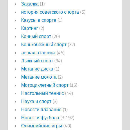
Закалка
(1)
история советского спорта
(5)
Казусы в спорте
(1)
Картинг
(2)
Конный спорт
(20)
Конькобежный спорт
(32)
легкая атлетика
(45)
Лыжный спорт
(34)
Метание диска
(1)
Метание молота
(2)
Мотоциклетный спорт
(15)
Настольный теннис
(44)
Наука и спорт
(3)
Новости плавание
(1)
Новости футбола
(3 197)
Олимпийские игры
(40)