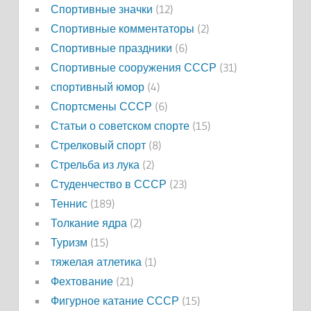
Спортивные значки
(12)
Спортивные комментаторы
(2)
Спортивные праздники
(6)
Спортивные сооружения СССР
(31)
спортивный юмор
(4)
Спортсмены СССР
(6)
Статьи о советском спорте
(15)
Стрелковый спорт
(8)
Стрельба из лука
(2)
Студенчество в СССР
(23)
Теннис
(189)
Толкание ядра
(2)
Туризм
(15)
тяжелая атлетика
(1)
Фехтование
(21)
Фигурное катание СССР
(15)