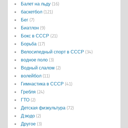
Балет на льду
(16)
баскетбол
(121)
Бег
(7)
Биатлон
(9)
Бокс в СССР
(21)
Борьба
(17)
Велосипедный спорт в СССР
(34)
водное поло
(3)
Водный слалом
(2)
волейбол
(11)
Гимнастика в СССР
(41)
Гребля
(24)
ГТО
(2)
Детская физкультура
(72)
Дзюдо
(2)
Другое
(3)