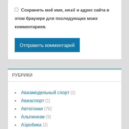
Сохранить моё имя, email и адрес сайта в
этом браузере для последующих моих
комментариев.
РУБРИКИ
Авиамодельный спорт
(1)
Авиаспорт
(1)
Автогонки
(76)
Альпинизм
(9)
Аэробика
(2)