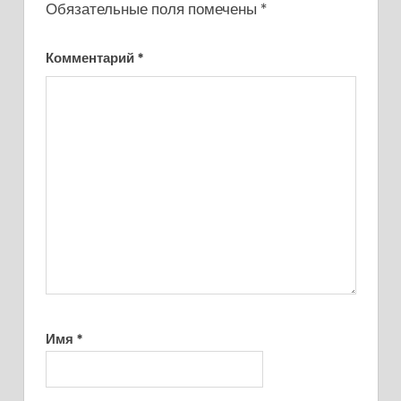
Обязательные поля помечены
*
Комментарий
*
Имя
*