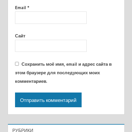
Email
*
Сайт
Сохранить моё имя, email и адрес сайта в
этом браузере для последующих моих
комментариев.
РУБРИКИ