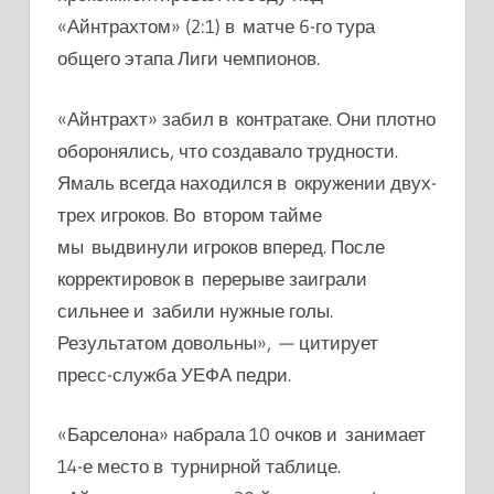
«Айнтрахтом» (2:1) в матче 6-го тура
общего этапа Лиги чемпионов.
«Айнтрахт» забил в контратаке. Они плотно
оборонялись, что создавало трудности.
Ямаль всегда находился в окружении двух-
трех игроков. Во втором тайме
мы выдвинули игроков вперед. После
корректировок в перерыве заиграли
сильнее и забили нужные голы.
Результатом довольны», — цитирует
пресс-служба УЕФА педри.
«Барселона» набрала 10 очков и занимает
14-е место в турнирной таблице.