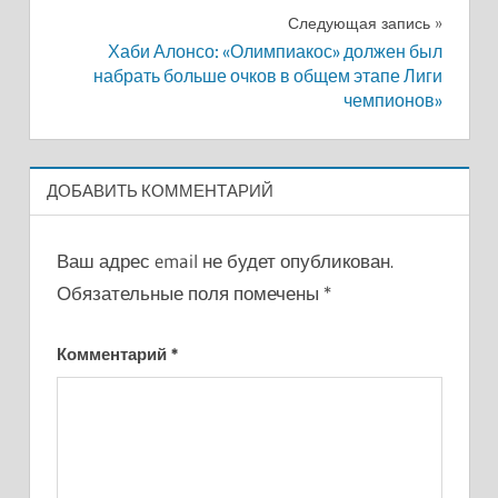
записям
Следующая запись
Хаби Алонсо: «Олимпиакос» должен был
набрать больше очков в общем этапе Лиги
чемпионов»
ДОБАВИТЬ КОММЕНТАРИЙ
Ваш адрес email не будет опубликован.
Обязательные поля помечены
*
Комментарий
*