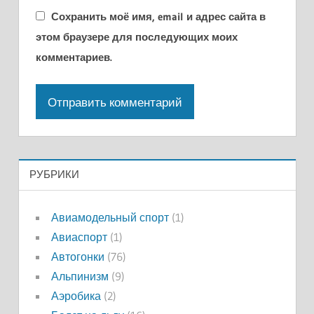
Сохранить моё имя, email и адрес сайта в
этом браузере для последующих моих
комментариев.
РУБРИКИ
Авиамодельный спорт
(1)
Авиаспорт
(1)
Автогонки
(76)
Альпинизм
(9)
Аэробика
(2)