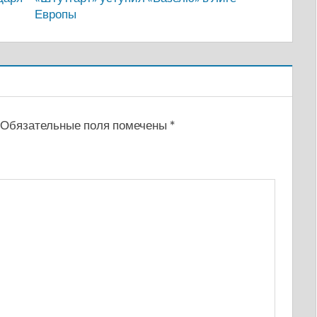
Европы
Обязательные поля помечены
*