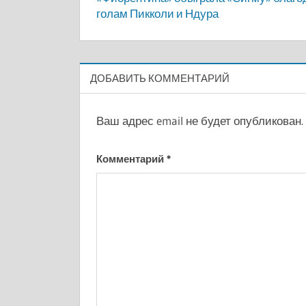
по
голам Пикколи и Ндура
записям
ДОБАВИТЬ КОММЕНТАРИЙ
Ваш адрес email не будет опубликован.
Комментарий
*