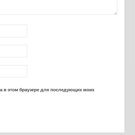
йта в этом браузере для последующих моих