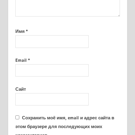
Имя
*
Email
*
Сайт
Сохранить моё имя, email и адрес сайта в
этом браузере для последующих моих