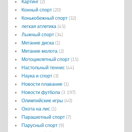
Картинг
(2)
Конный спорт
(20)
Конькобежный спорт
(32)
легкая атлетика
(45)
Лыжный спорт
(34)
Метание диска
(1)
Метание молота
(2)
Мотоциклетный спорт
(15)
Настольный теннис
(44)
Наука и спорт
(3)
Новости плавание
(1)
Новости футбола
(3 197)
Олимпийские игры
(40)
Охота на лис
(1)
Парашютный спорт
(7)
Парусный спорт
(9)