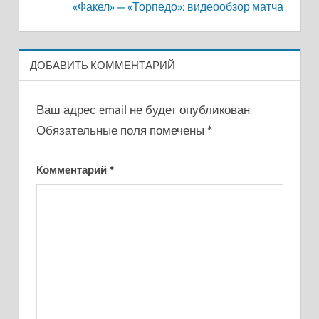
записям
«Факел» — «Торпедо»: видеообзор матча
ДОБАВИТЬ КОММЕНТАРИЙ
Ваш адрес email не будет опубликован.
Обязательные поля помечены
*
Комментарий
*