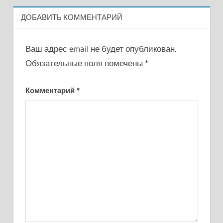
ДОБАВИТЬ КОММЕНТАРИЙ
Ваш адрес email не будет опубликован.
Обязательные поля помечены
*
Комментарий
*