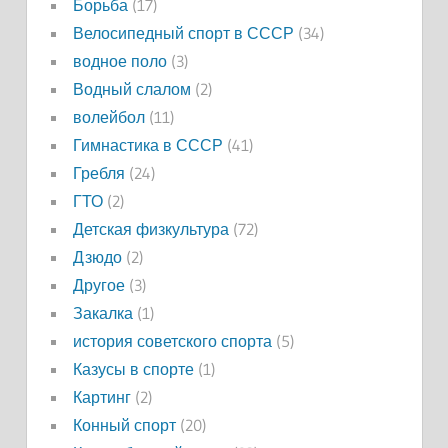
Борьба
(17)
Велосипедный спорт в СССР
(34)
водное поло
(3)
Водный слалом
(2)
волейбол
(11)
Гимнастика в СССР
(41)
Гребля
(24)
ГТО
(2)
Детская физкультура
(72)
Дзюдо
(2)
Другое
(3)
Закалка
(1)
история советского спорта
(5)
Казусы в спорте
(1)
Картинг
(2)
Конный спорт
(20)