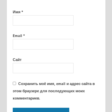
Имя
*
Email
*
Сайт
Сохранить моё имя, email и адрес сайта в
этом браузере для последующих моих
комментариев.