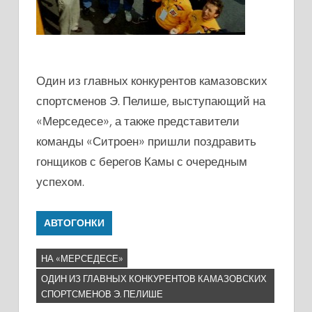
Один из главных конкурентов камазовских
спортсменов Э. Пелише, выступающий на
«Мерседесе», а также представители
команды «Ситроен» пришли поздравить
гонщиков с берегов Камы с очередным
успехом.
АВТОГОНКИ
НА «МЕРСЕДЕСЕ»
ОДИН ИЗ ГЛАВНЫХ КОНКУРЕНТОВ КАМАЗОВСКИХ
СПОРТСМЕНОВ Э. ПЕЛИШЕ