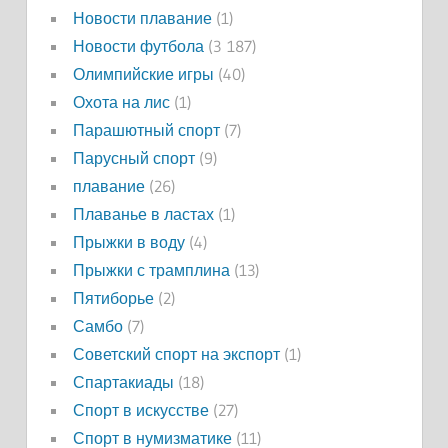
Новости плавание
(1)
Новости футбола
(3 187)
Олимпийские игры
(40)
Охота на лис
(1)
Парашютный спорт
(7)
Парусный спорт
(9)
плавание
(26)
Плаванье в ластах
(1)
Прыжки в воду
(4)
Прыжки с трамплина
(13)
Пятиборье
(2)
Самбо
(7)
Советский спорт на экспорт
(1)
Спартакиады
(18)
Спорт в искусстве
(27)
Спорт в нумизматике
(11)