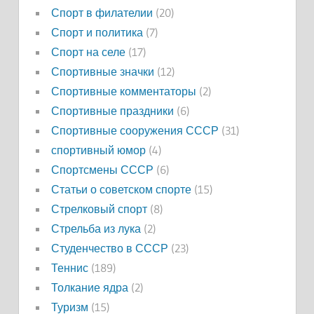
Спорт в филателии
(20)
Спорт и политика
(7)
Спорт на селе
(17)
Спортивные значки
(12)
Спортивные комментаторы
(2)
Спортивные праздники
(6)
Спортивные сооружения СССР
(31)
спортивный юмор
(4)
Спортсмены СССР
(6)
Статьи о советском спорте
(15)
Стрелковый спорт
(8)
Стрельба из лука
(2)
Студенчество в СССР
(23)
Теннис
(189)
Толкание ядра
(2)
Туризм
(15)