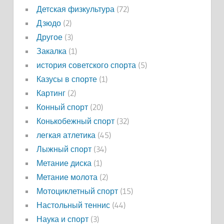
Детская физкультура
(72)
Дзюдо
(2)
Другое
(3)
Закалка
(1)
история советского спорта
(5)
Казусы в спорте
(1)
Картинг
(2)
Конный спорт
(20)
Конькобежный спорт
(32)
легкая атлетика
(45)
Лыжный спорт
(34)
Метание диска
(1)
Метание молота
(2)
Мотоциклетный спорт
(15)
Настольный теннис
(44)
Наука и спорт
(3)