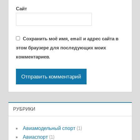
Сайт
Сохранить моё имя, email и адрес сайта в
этом браузере для последующих моих
комментариев.
РУБРИКИ
Авиамодельный спорт
(1)
Авиаспорт
(1)