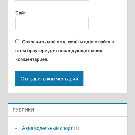
Сайт
Сохранить моё имя, email и адрес сайта в
этом браузере для последующих моих
комментариев.
РУБРИКИ
Авиамодельный спорт
(1)