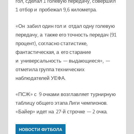
гол, сделал 1 голевую передачу, совершил
1 отбор и пробежал 9,6 километра.
«Он забил один гол и отдал одну голевую
передачу, а также его точность передач (91
процент), согласно статистике,
фантастическая, а его старание
и универсальность — выдающиеся», —
отметила группа технических
наблюдателей УЕФА.
«ПСЖ» с 9 очками возглавляет турнирную
таблицу общего этапа Лиги чемпионов.
«Байер» идет на 27-й строчке — 2 очка.
НОВОСТИ ФУТБОЛА