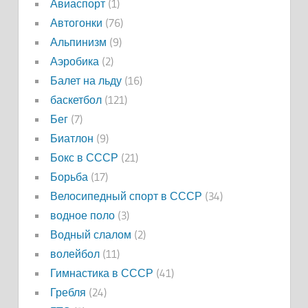
Авиаспорт
(1)
Автогонки
(76)
Альпинизм
(9)
Аэробика
(2)
Балет на льду
(16)
баскетбол
(121)
Бег
(7)
Биатлон
(9)
Бокс в СССР
(21)
Борьба
(17)
Велосипедный спорт в СССР
(34)
водное поло
(3)
Водный слалом
(2)
волейбол
(11)
Гимнастика в СССР
(41)
Гребля
(24)