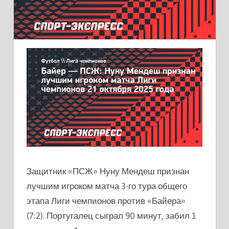
Защитник «ПСЖ» Нуну Мендеш признан
лучшим игроком матча 3-го тура общего
этапа Лиги чемпионов против «Байера»
(7:2). Португалец сыграл 90 минут, забил 1