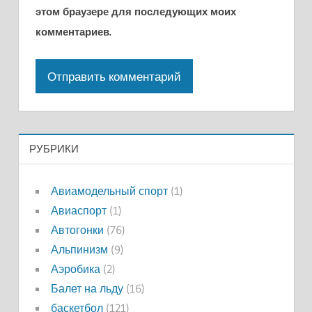
этом браузере для последующих моих
комментариев.
РУБРИКИ
Авиамодельный спорт
(1)
Авиаспорт
(1)
Автогонки
(76)
Альпинизм
(9)
Аэробика
(2)
Балет на льду
(16)
баскетбол
(121)