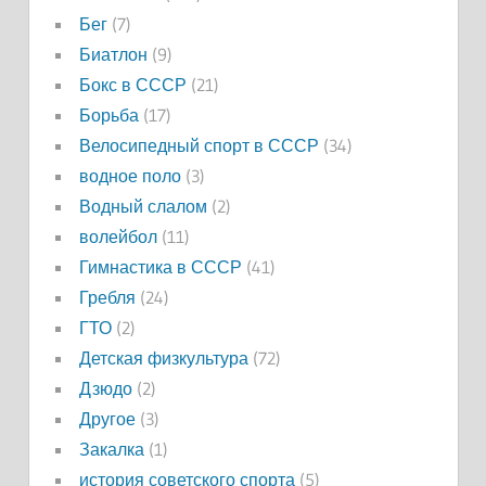
Бег
(7)
Биатлон
(9)
Бокс в СССР
(21)
Борьба
(17)
Велосипедный спорт в СССР
(34)
водное поло
(3)
Водный слалом
(2)
волейбол
(11)
Гимнастика в СССР
(41)
Гребля
(24)
ГТО
(2)
Детская физкультура
(72)
Дзюдо
(2)
Другое
(3)
Закалка
(1)
история советского спорта
(5)