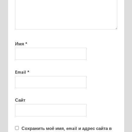
Имя
*
Email
*
Сайт
Сохранить моё имя, email и адрес сайта в