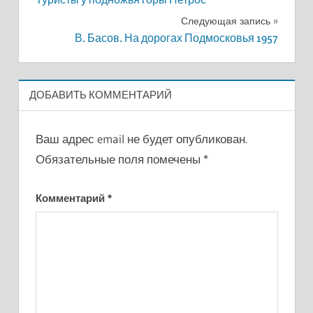
по
Следующая запись
записям
В. Басов. На дорогах Подмосковья 1957
ДОБАВИТЬ КОММЕНТАРИЙ
Ваш адрес email не будет опубликован.
Обязательные поля помечены
*
Комментарий
*