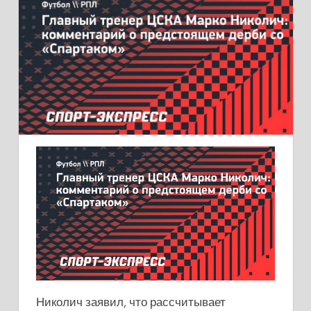
Николич заявил, что рассчитывает