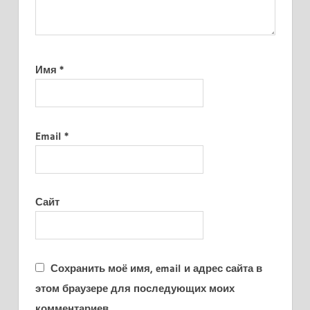
Имя
*
Email
*
Сайт
Сохранить моё имя, email и адрес сайта в
этом браузере для последующих моих
комментариев.