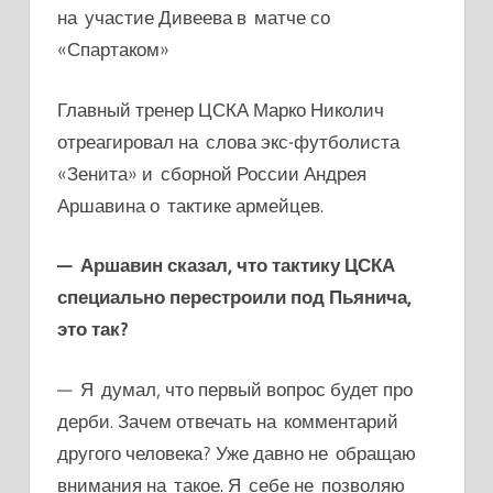
на участие Дивеева в матче со
«Спартаком»
Главный тренер ЦСКА Марко Николич
отреагировал на слова экс-футболиста
«Зенита» и сборной России Андрея
Аршавина о тактике армейцев.
— Аршавин сказал, что тактику ЦСКА
специально перестроили под Пьянича,
это так?
— Я думал, что первый вопрос будет про
дерби. Зачем отвечать на комментарий
другого человека? Уже давно не обращаю
внимания на такое. Я себе не позволяю