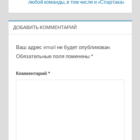
любой команды, в том числе и «Спартака»
ДОБАВИТЬ КОММЕНТАРИЙ
Ваш адрес email не будет опубликован.
Обязательные поля помечены
*
Комментарий
*