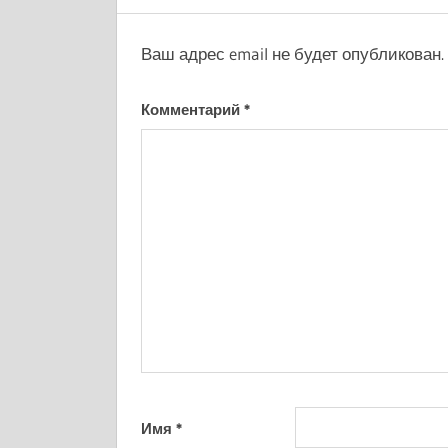
Ваш адрес email не будет опубликован.
Комментарий
*
Имя
*