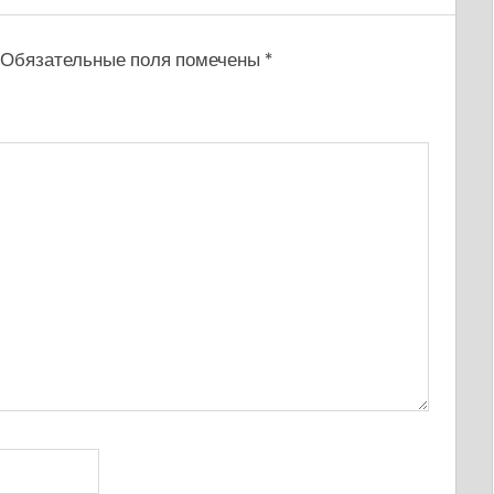
Обязательные поля помечены
*