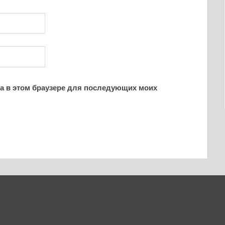
йта в этом браузере для последующих моих