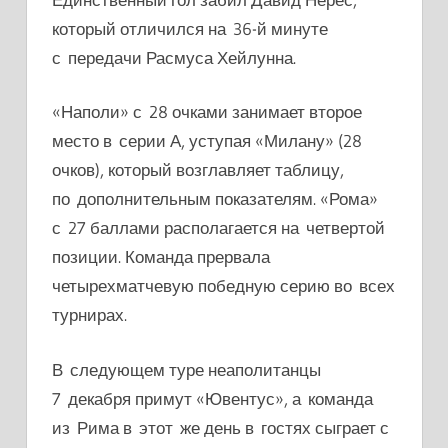
который отличился на 36-й минуте
с передачи Расмуса Хейлунна.
«Наполи» с 28 очками занимает второе
место в серии А, уступая «Милану» (28
очков), который возглавляет таблицу,
по дополнительным показателям. «Рома»
с 27 баллами располагается на четвертой
позиции. Команда прервала
четырехматчевую победную серию во всех
турнирах.
В следующем туре неаполитанцы
7 декабря примут «Ювентус», а команда
из Рима в этот же день в гостях сыграет с