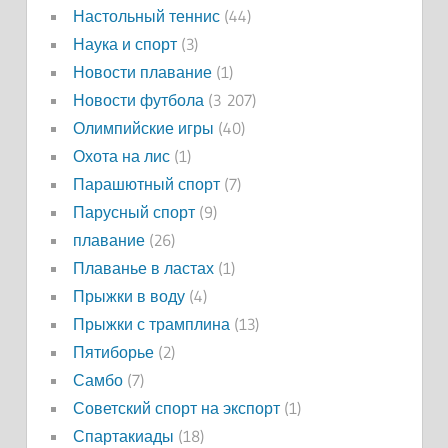
Настольный теннис
(44)
Наука и спорт
(3)
Новости плавание
(1)
Новости футбола
(3 207)
Олимпийские игры
(40)
Охота на лис
(1)
Парашютный спорт
(7)
Парусный спорт
(9)
плавание
(26)
Плаванье в ластах
(1)
Прыжки в воду
(4)
Прыжки с трамплина
(13)
Пятиборье
(2)
Самбо
(7)
Советский спорт на экспорт
(1)
Спартакиады
(18)