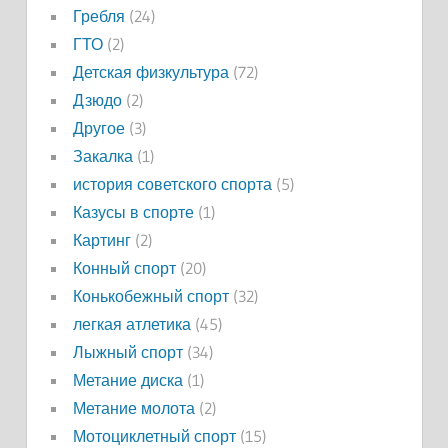
Гребля
(24)
ГТО
(2)
Детская физкультура
(72)
Дзюдо
(2)
Другое
(3)
Закалка
(1)
история советского спорта
(5)
Казусы в спорте
(1)
Картинг
(2)
Конный спорт
(20)
Конькобежный спорт
(32)
легкая атлетика
(45)
Лыжный спорт
(34)
Метание диска
(1)
Метание молота
(2)
Мотоциклетный спорт
(15)