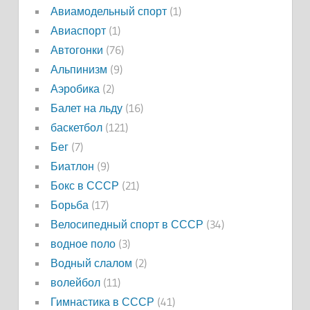
Авиамодельный спорт
(1)
Авиаспорт
(1)
Автогонки
(76)
Альпинизм
(9)
Аэробика
(2)
Балет на льду
(16)
баскетбол
(121)
Бег
(7)
Биатлон
(9)
Бокс в СССР
(21)
Борьба
(17)
Велосипедный спорт в СССР
(34)
водное поло
(3)
Водный слалом
(2)
волейбол
(11)
Гимнастика в СССР
(41)