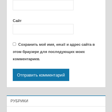
Сайт
Сохранить моё имя, email и адрес сайта в
этом браузере для последующих моих
комментариев.
РУБРИКИ