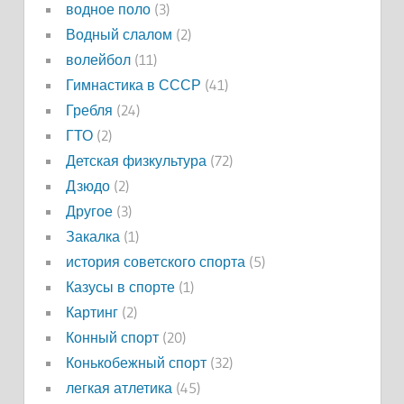
водное поло
(3)
Водный слалом
(2)
волейбол
(11)
Гимнастика в СССР
(41)
Гребля
(24)
ГТО
(2)
Детская физкультура
(72)
Дзюдо
(2)
Другое
(3)
Закалка
(1)
история советского спорта
(5)
Казусы в спорте
(1)
Картинг
(2)
Конный спорт
(20)
Конькобежный спорт
(32)
легкая атлетика
(45)