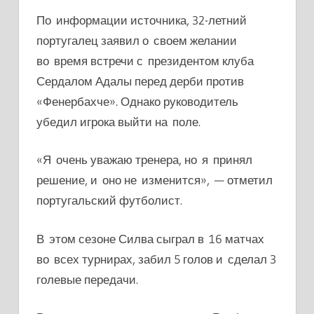
По информации источника, 32-летний
португалец заявил о своем желании
во время встречи с президентом клуба
Сердалом Адалы перед дерби против
«Фенербахче». Однако руководитель
убедил игрока выйти на поле.
«Я очень уважаю тренера, но я принял
решение, и оно не изменится», — отметил
португальский футболист.
В этом сезоне Силва сыграл в 16 матчах
во всех турнирах, забил 5 голов и сделал 3
голевые передачи.