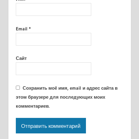
Email
*
Сайт
Сохранить моё имя, email и адрес сайта в
этом браузере для последующих моих
комментариев.