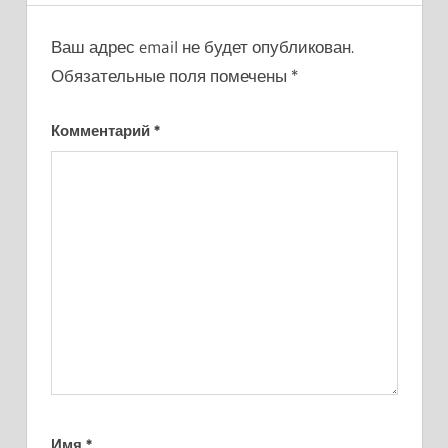
Ваш адрес email не будет опубликован.
Обязательные поля помечены
*
Комментарий
*
Имя
*