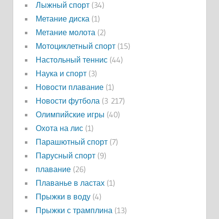
Лыжный спорт
(34)
Метание диска
(1)
Метание молота
(2)
Мотоциклетный спорт
(15)
Настольный теннис
(44)
Наука и спорт
(3)
Новости плавание
(1)
Новости футбола
(3 217)
Олимпийские игры
(40)
Охота на лис
(1)
Парашютный спорт
(7)
Парусный спорт
(9)
плавание
(26)
Плаванье в ластах
(1)
Прыжки в воду
(4)
Прыжки с трамплина
(13)