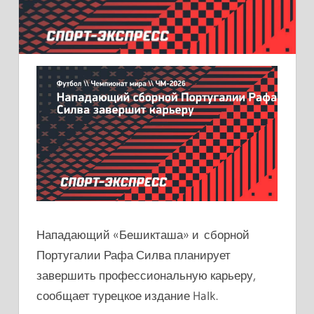
Нападающий «Бешикташа» и сборной
Португалии Рафа Силва планирует
завершить профессиональную карьеру,
сообщает турецкое издание Halk.