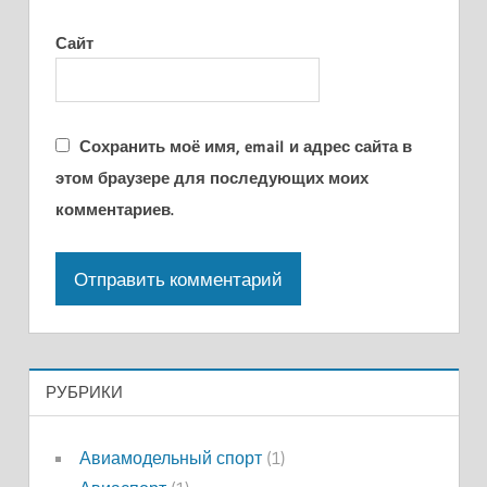
Сайт
Сохранить моё имя, email и адрес сайта в
этом браузере для последующих моих
комментариев.
РУБРИКИ
Авиамодельный спорт
(1)