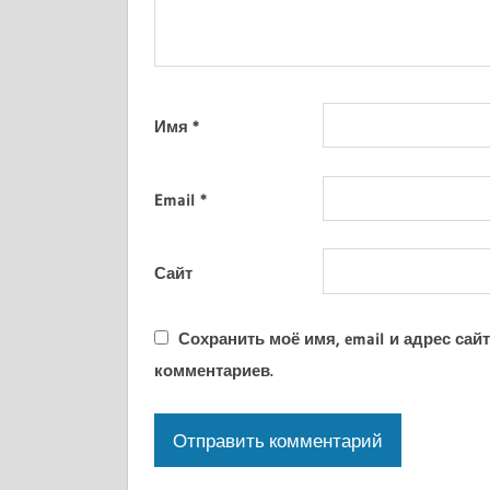
Имя
*
Email
*
Сайт
Сохранить моё имя, email и адрес са
комментариев.