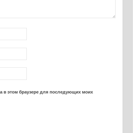
йта в этом браузере для последующих моих