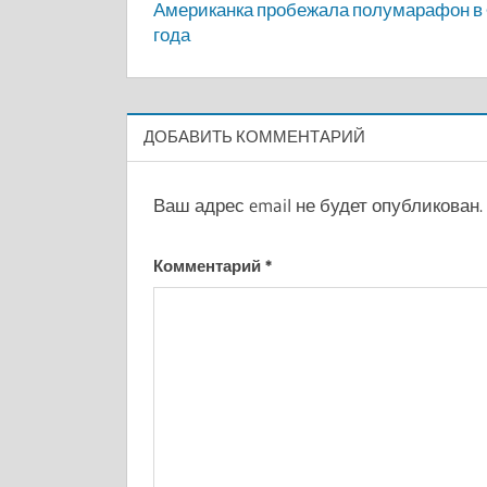
Американка пробежала полумарафон в 
по
года
записям
ДОБАВИТЬ КОММЕНТАРИЙ
Ваш адрес email не будет опубликован.
Комментарий
*