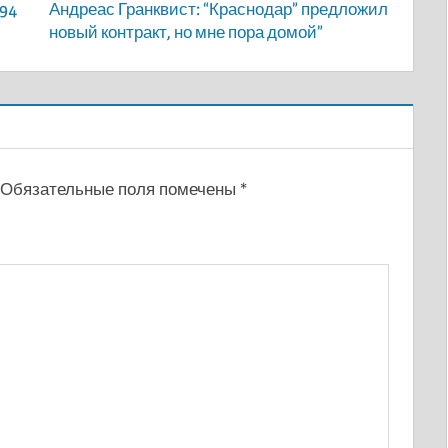
94
Андреас Гранквист: “Краснодар” предложил
новый контракт, но мне пора домой”
Обязательные поля помечены
*