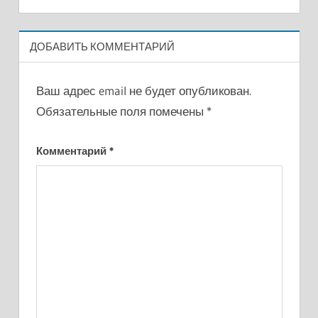
ДОБАВИТЬ КОММЕНТАРИЙ
Ваш адрес email не будет опубликован.
Обязательные поля помечены
*
Комментарий
*