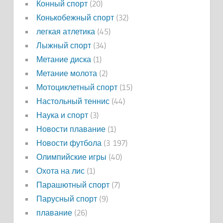
Конный спорт
(20)
Конькобежный спорт
(32)
легкая атлетика
(45)
Лыжный спорт
(34)
Метание диска
(1)
Метание молота
(2)
Мотоциклетный спорт
(15)
Настольный теннис
(44)
Наука и спорт
(3)
Новости плавание
(1)
Новости футбола
(3 197)
Олимпийские игры
(40)
Охота на лис
(1)
Парашютный спорт
(7)
Парусный спорт
(9)
плавание
(26)