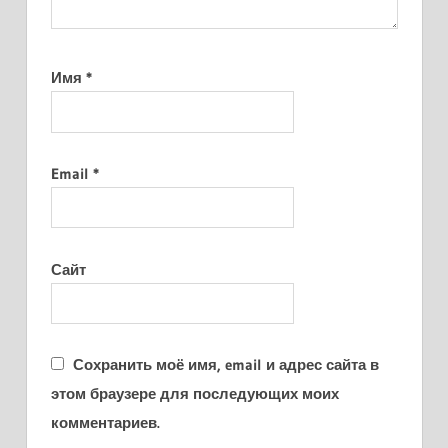
Имя
*
Email
*
Сайт
Сохранить моё имя, email и адрес сайта в
этом браузере для последующих моих
комментариев.