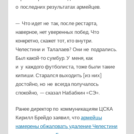
о последних результатах армейцев.
— Что идет не так, после рестарта,
наверное, нет уверенных побед. Что
конкретно, скажет тот, кто внутри.
Челестини и Талалаев? Они не подрались.
Был какой-то сумбур. У меня, как
и у каждого футболиста, тоже были такие
кипиши. Старался выходить [из них]
достойно, но не всегда получалось
спокойно, — сказал Набабкин «СЭ».
Ранее директор по коммуникациям ЦСКА
Кирилл Брейдо заявил, что
армейцы
намерены обжаловать удаление Челестини