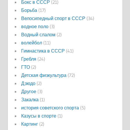
Бокс в СССР
(21)
Борьба
(17)
Велосипедный спорт в СССР
(34)
водное поло
(3)
Водный слалом
(2)
волейбол
(11)
Гимнастика в СССР
(41)
Гребля
(24)
ГТО
(2)
Детская физкультура
(72)
Дзюдо
(2)
Другое
(3)
Закалка
(1)
история советского спорта
(5)
Казусы в спорте
(1)
Картинг
(2)