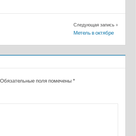
Следующая запись
Метель в октябре
Обязательные поля помечены
*