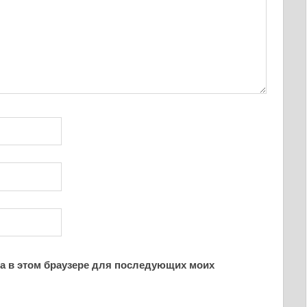
йта в этом браузере для последующих моих