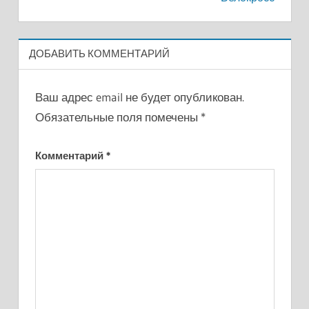
записям
ДОБАВИТЬ КОММЕНТАРИЙ
Ваш адрес email не будет опубликован.
Обязательные поля помечены
*
Комментарий
*