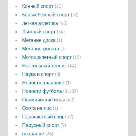
Конный спорт
(20)
Конькобежный спорт
(32)
легкая атлетика
(45)
Лыжный спорт
(34)
Метание диска
(1)
Метание молота
(2)
Мотоциклетный спорт
(15)
Настольный теннис
(44)
Наука и спорт
(3)
Новости плавание
(1)
Новости футбола
(3 187)
Олимпийские игры
(40)
Охота на лис
(1)
Парашютный спорт
(7)
Парусный спорт
(9)
плавание
(26)