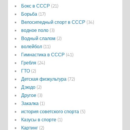
Бокс в СССР
(21)
Борьба
(17)
Велосипедный спорт в СССР
(34)
водное поло
(3)
Водный слалом
(2)
волейбол
(11)
Гимнастика в СССР
(41)
Гребля
(24)
ГТО
(2)
Детская физкультура
(72)
Дзюдо
(2)
Другое
(3)
Закалка
(1)
история советского спорта
(5)
Казусы в спорте
(1)
Картинг
(2)