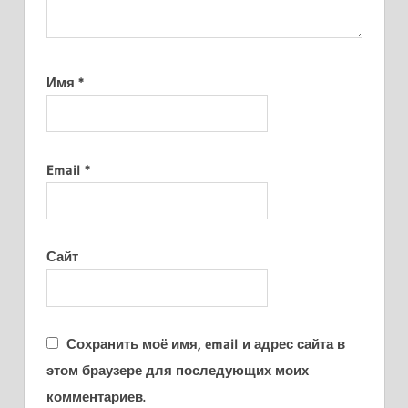
Имя
*
Email
*
Сайт
Сохранить моё имя, email и адрес сайта в
этом браузере для последующих моих
комментариев.