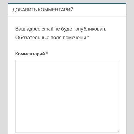
ДОБАВИТЬ КОММЕНТАРИЙ
Ваш адрес email не будет опубликован.
Обязательные поля помечены
*
Комментарий
*