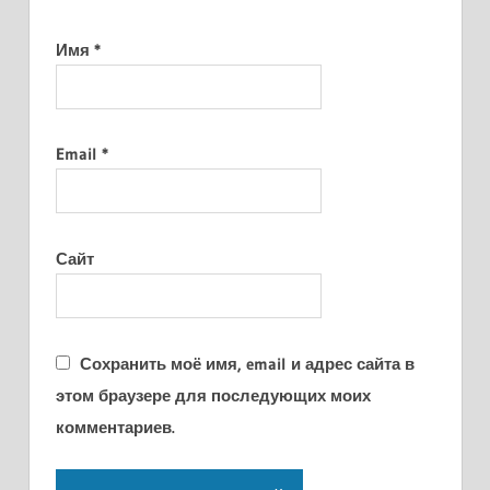
Имя
*
Email
*
Сайт
Сохранить моё имя, email и адрес сайта в
этом браузере для последующих моих
комментариев.