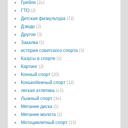
Гребля
(24)
ГТО
(2)
Детская физкультура
(72)
Дзюдо
(2)
Другое
(3)
Закалка
(1)
история советского спорта
(5)
Казусы в спорте
(1)
Картинг
(2)
Конный спорт
(20)
Конькобежный спорт
(32)
легкая атлетика
(45)
Лыжный спорт
(34)
Метание диска
(1)
Метание молота
(2)
Мотоциклетный спорт
(15)