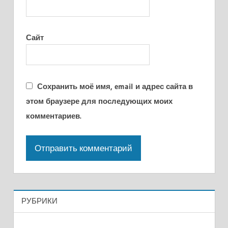
Сайт
Сохранить моё имя, email и адрес сайта в
этом браузере для последующих моих
комментариев.
РУБРИКИ