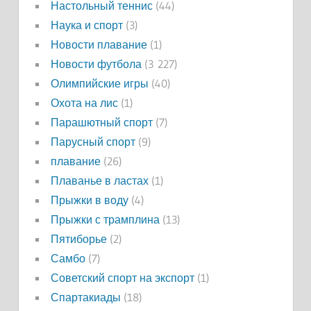
Настольный теннис
(44)
Наука и спорт
(3)
Новости плавание
(1)
Новости футбола
(3 227)
Олимпийские игры
(40)
Охота на лис
(1)
Парашютный спорт
(7)
Парусный спорт
(9)
плавание
(26)
Плаванье в ластах
(1)
Прыжки в воду
(4)
Прыжки с трамплина
(13)
Пятиборье
(2)
Самбо
(7)
Советский спорт на экспорт
(1)
Спартакиады
(18)