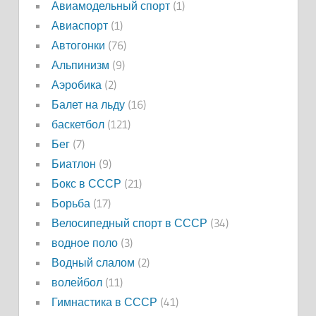
Авиамодельный спорт
(1)
Авиаспорт
(1)
Автогонки
(76)
Альпинизм
(9)
Аэробика
(2)
Балет на льду
(16)
баскетбол
(121)
Бег
(7)
Биатлон
(9)
Бокс в СССР
(21)
Борьба
(17)
Велосипедный спорт в СССР
(34)
водное поло
(3)
Водный слалом
(2)
волейбол
(11)
Гимнастика в СССР
(41)