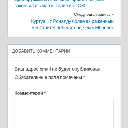
по
закончилась моя история в «ПСЖ»
записям
Следующая запись
Куртуа: «У Роналду более выраженный
менталитет победителя, чем у Мбаппе»
ДОБАВИТЬ КОММЕНТАРИЙ
Ваш адрес email не будет опубликован.
Обязательные поля помечены
*
Комментарий
*