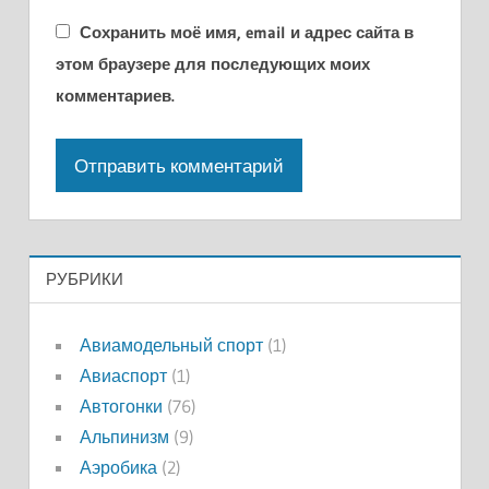
Сохранить моё имя, email и адрес сайта в
этом браузере для последующих моих
комментариев.
РУБРИКИ
Авиамодельный спорт
(1)
Авиаспорт
(1)
Автогонки
(76)
Альпинизм
(9)
Аэробика
(2)