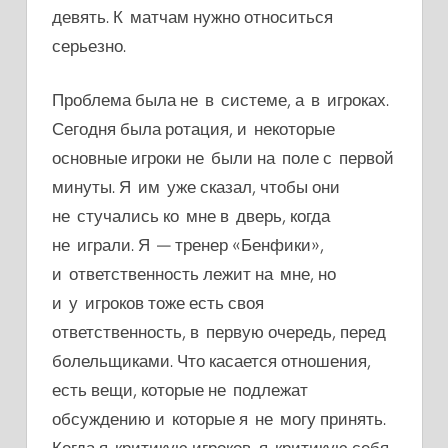
девять. К матчам нужно относиться
серьезно.
Проблема была не в системе, а в игроках.
Сегодня была ротация, и некоторые
основные игроки не были на поле с первой
минуты. Я им уже сказал, чтобы они
не стучались ко мне в дверь, когда
не играли.
Я — тренер «Бенфики»,
и ответственность лежит на мне, но
и у игроков тоже есть своя
ответственность, в первую очередь, перед
болельщиками. Что касается отношения,
есть вещи, которые не подлежат
обсуждению и которые я не могу принять.
Когда я критикую игроков, я критикую себя