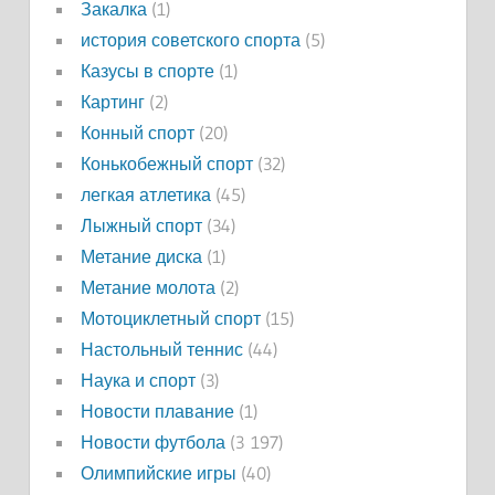
Закалка
(1)
история советского спорта
(5)
Казусы в спорте
(1)
Картинг
(2)
Конный спорт
(20)
Конькобежный спорт
(32)
легкая атлетика
(45)
Лыжный спорт
(34)
Метание диска
(1)
Метание молота
(2)
Мотоциклетный спорт
(15)
Настольный теннис
(44)
Наука и спорт
(3)
Новости плавание
(1)
Новости футбола
(3 197)
Олимпийские игры
(40)