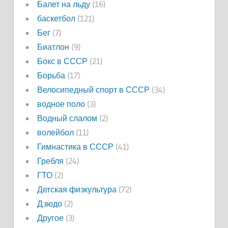
Балет на льду
(16)
баскетбол
(121)
Бег
(7)
Биатлон
(9)
Бокс в СССР
(21)
Борьба
(17)
Велосипедный спорт в СССР
(34)
водное поло
(3)
Водный слалом
(2)
волейбол
(11)
Гимнастика в СССР
(41)
Гребля
(24)
ГТО
(2)
Детская физкультура
(72)
Дзюдо
(2)
Другое
(3)