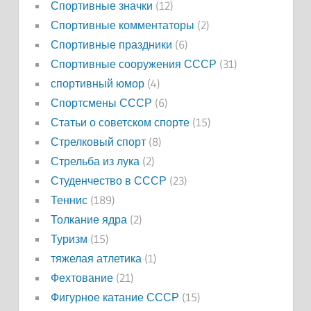
Спортивные значки
(12)
Спортивные комментаторы
(2)
Спортивные праздники
(6)
Спортивные сооружения СССР
(31)
спортивный юмор
(4)
Спортсмены СССР
(6)
Статьи о советском спорте
(15)
Стрелковый спорт
(8)
Стрельба из лука
(2)
Студенчество в СССР
(23)
Теннис
(189)
Толкание ядра
(2)
Туризм
(15)
тяжелая атлетика
(1)
Фехтование
(21)
Фигурное катание СССР
(15)