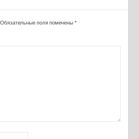
Обязательные поля помечены
*