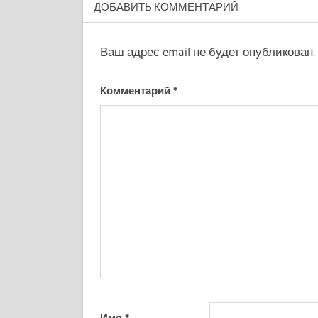
ДОБАВИТЬ КОММЕНТАРИЙ
Ваш адрес email не будет опубликован.
Комментарий
*
Имя
*