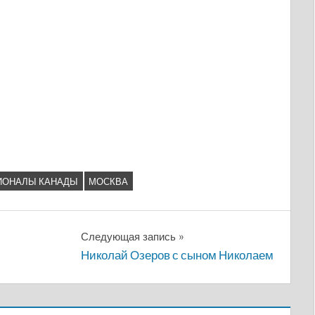
СИОНАЛЫ КАНАДЫ
МОСКВА
Следующая запись
Николай Озеров с сыном Николаем