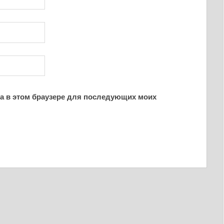
йта в этом браузере для последующих моих