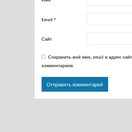
Email
*
Сайт
Сохранить моё имя, email и адрес са
комментариев.