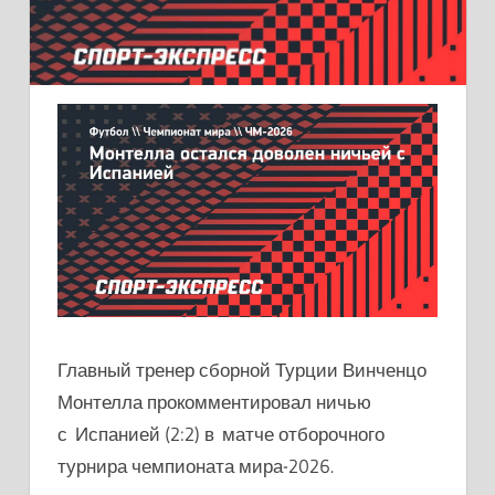
Главный тренер сборной Турции Винченцо
Монтелла прокомментировал ничью
с Испанией (2:2) в матче отборочного
турнира чемпионата мира-2026.