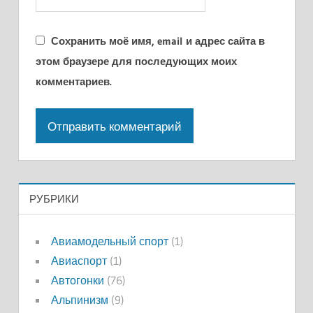
Сохранить моё имя, email и адрес сайта в
этом браузере для последующих моих
комментариев.
РУБРИКИ
Авиамодельный спорт
(1)
Авиаспорт
(1)
Автогонки
(76)
Альпинизм
(9)