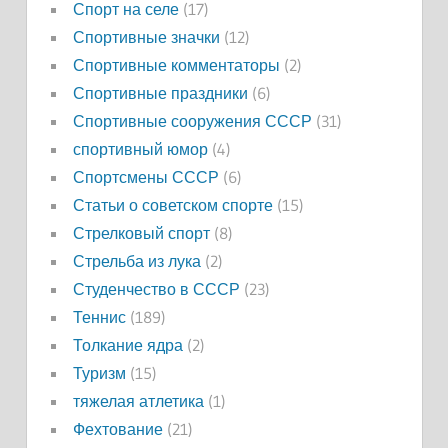
Спорт на селе
(17)
Спортивные значки
(12)
Спортивные комментаторы
(2)
Спортивные праздники
(6)
Спортивные сооружения СССР
(31)
спортивный юмор
(4)
Спортсмены СССР
(6)
Статьи о советском спорте
(15)
Стрелковый спорт
(8)
Стрельба из лука
(2)
Студенчество в СССР
(23)
Теннис
(189)
Толкание ядра
(2)
Туризм
(15)
тяжелая атлетика
(1)
Фехтование
(21)