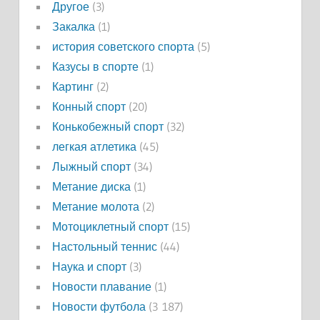
Другое
(3)
Закалка
(1)
история советского спорта
(5)
Казусы в спорте
(1)
Картинг
(2)
Конный спорт
(20)
Конькобежный спорт
(32)
легкая атлетика
(45)
Лыжный спорт
(34)
Метание диска
(1)
Метание молота
(2)
Мотоциклетный спорт
(15)
Настольный теннис
(44)
Наука и спорт
(3)
Новости плавание
(1)
Новости футбола
(3 187)