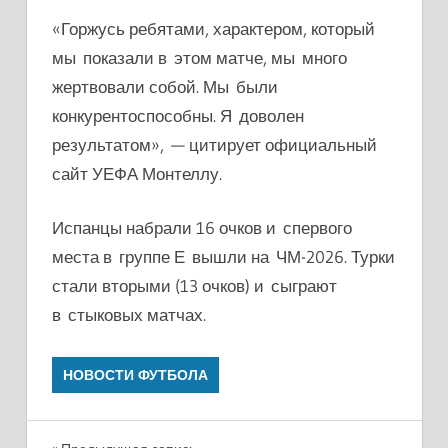
«Горжусь ребятами, характером, который
мы показали в этом матче, мы много
жертвовали собой. Мы были
конкурентоспособны. Я доволен
результатом», — цитирует официальный
сайт УЕФА Монтеллу.
Испанцы набрали 16 очков и спервого
места в группе Е вышли на ЧМ-2026. Турки
стали вторыми (13 очков) и сыграют
в стыковых матчах.
НОВОСТИ ФУТБОЛА