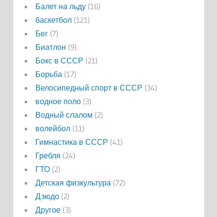
Балет на льду
(16)
баскетбол
(121)
Бег
(7)
Биатлон
(9)
Бокс в СССР
(21)
Борьба
(17)
Велосипедный спорт в СССР
(34)
водное поло
(3)
Водный слалом
(2)
волейбол
(11)
Гимнастика в СССР
(41)
Гребля
(24)
ГТО
(2)
Детская физкультура
(72)
Дзюдо
(2)
Другое
(3)