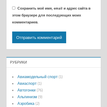
Сохранить моё имя, email и адрес сайта в
этом браузере для последующих моих
комментариев.
РУБРИКИ
Авиамодельный спорт
(1)
Авиаспорт
(1)
Автогонки
(76)
Альпинизм
(9)
Аэробика
(2)