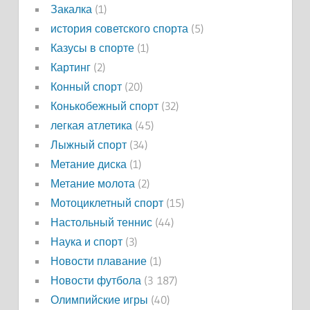
Закалка
(1)
история советского спорта
(5)
Казусы в спорте
(1)
Картинг
(2)
Конный спорт
(20)
Конькобежный спорт
(32)
легкая атлетика
(45)
Лыжный спорт
(34)
Метание диска
(1)
Метание молота
(2)
Мотоциклетный спорт
(15)
Настольный теннис
(44)
Наука и спорт
(3)
Новости плавание
(1)
Новости футбола
(3 187)
Олимпийские игры
(40)