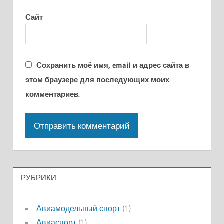
Сайт
Сохранить моё имя, email и адрес сайта в
этом браузере для последующих моих
комментариев.
РУБРИКИ
Авиамодельный спорт
(1)
Авиаспорт
(1)