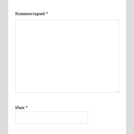
Комментарий
*
Имя
*