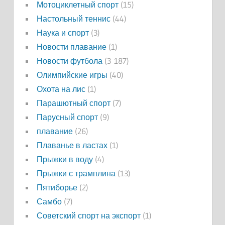
Мотоциклетный спорт
(15)
Настольный теннис
(44)
Наука и спорт
(3)
Новости плавание
(1)
Новости футбола
(3 187)
Олимпийские игры
(40)
Охота на лис
(1)
Парашютный спорт
(7)
Парусный спорт
(9)
плавание
(26)
Плаванье в ластах
(1)
Прыжки в воду
(4)
Прыжки с трамплина
(13)
Пятиборье
(2)
Самбо
(7)
Советский спорт на экспорт
(1)