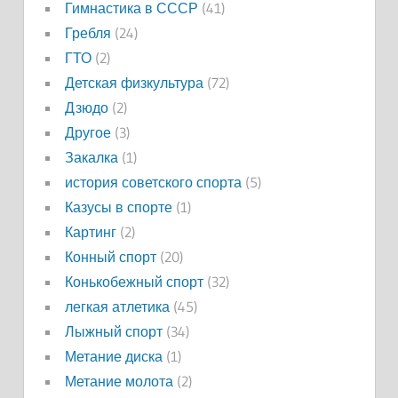
Гимнастика в СССР
(41)
Гребля
(24)
ГТО
(2)
Детская физкультура
(72)
Дзюдо
(2)
Другое
(3)
Закалка
(1)
история советского спорта
(5)
Казусы в спорте
(1)
Картинг
(2)
Конный спорт
(20)
Конькобежный спорт
(32)
легкая атлетика
(45)
Лыжный спорт
(34)
Метание диска
(1)
Метание молота
(2)