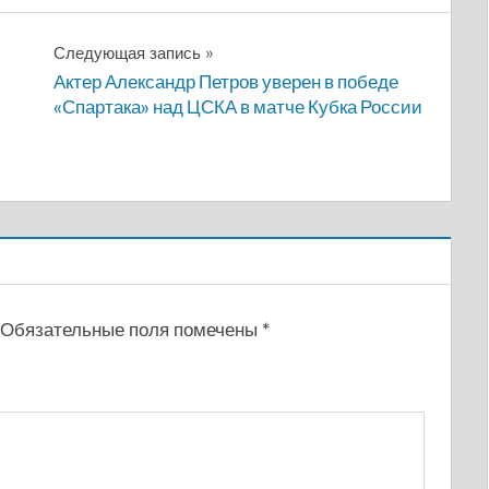
Следующая запись
Актер Александр Петров уверен в победе
«Спартака» над ЦСКА в матче Кубка России
Обязательные поля помечены
*