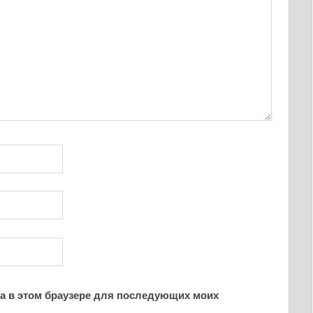
йта в этом браузере для последующих моих