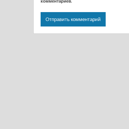
комментариев.