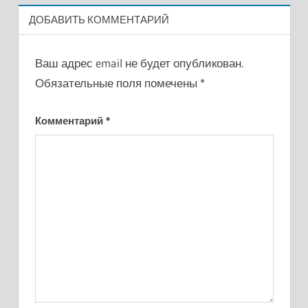
ДОБАВИТЬ КОММЕНТАРИЙ
Ваш адрес email не будет опубликован.
Обязательные поля помечены
*
Комментарий
*