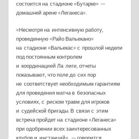
состоится на стадионе «Бутарке» —
домашней арене «Леганеса».
«Несмотря на интенсивную работу,
проведенную «Райо Вальекано»
на стадионе «Вальекас» с прошлой недели
под постоянным контролем
и координацией Ла лиги, отчеты
показывают, что поле до сих пор
не соответствует необходимым гарантиям
для проведения матча в безопасных
условиях, с риском травм для игроков
и судейской бригады. В связи с этим
встреча пройдет на стадионе «Леганеса»
при одобрении всех заинтересованных
клубов и инстанций», — говорится