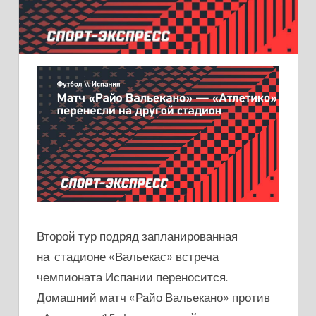
Второй тур подряд запланированная
на стадионе «Вальекас» встреча
чемпионата Испании переносится.
Домашний матч «Райо Вальекано» против