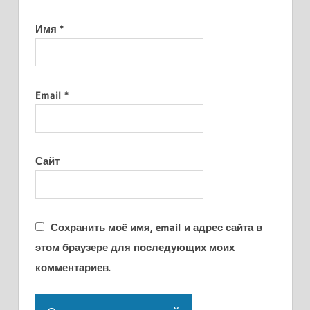
Имя
*
Email
*
Сайт
Сохранить моё имя, email и адрес сайта в
этом браузере для последующих моих
комментариев.