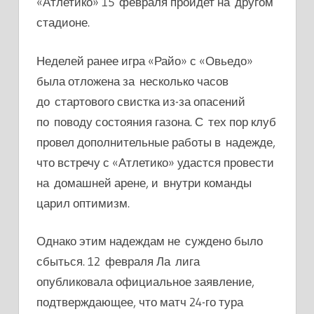
«Атлетико» 15 февраля пройдет на другом
стадионе.
Неделей ранее игра «Райо» с «Овьедо»
была отложена за несколько часов
до стартового свистка из-за опасений
по поводу состояния газона. С тех пор клуб
провел дополнительные работы в надежде,
что встречу с «Атлетико» удастся провести
на домашней арене, и внутри команды
царил оптимизм.
Однако этим надеждам не суждено было
сбыться. 12 февраля Ла лига
опубликовала официальное заявление,
подтверждающее, что матч 24-го тура