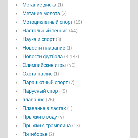
Метание диска
(1)
Метание молота
(2)
Мотоциклетный спорт
(15)
Настольный теннис
(44)
Наука и спорт
(3)
Новости плавание
(1)
Новости футбола
(3 187)
Олимпийские игры
(40)
Охота на лис
(1)
Парашютный спорт
(7)
Парусный спорт
(9)
плавание
(26)
Плаванье в ластах
(1)
Прыжки в воду
(4)
Прыжки с трамплина
(13)
Пятиборье
(2)