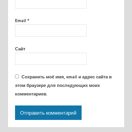
Email
*
Сайт
Сохранить моё имя, email и адрес сайта в
этом браузере для последующих моих
комментариев.