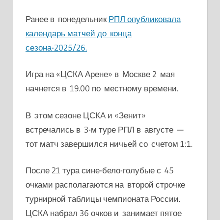
Ранее в понедельник
РПЛ опубликовала
календарь матчей до конца
сезона-2025/26.
Игра на «ЦСКА Арене» в Москве 2 мая
начнется в 19.00 по местному времени.
В этом сезоне ЦСКА и «Зенит»
встречались в 3-м туре РПЛ в августе —
тот матч завершился ничьей со счетом 1:1.
После 21 тура сине-бело-голубые с 45
очками располагаются на второй строчке
турнирной таблицы чемпионата России.
ЦСКА набрал 36 очков и занимает пятое