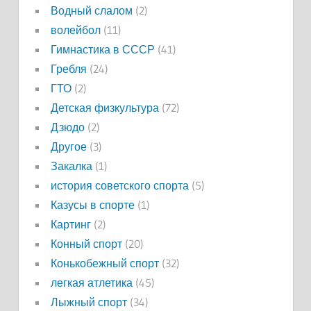
Водный слалом
(2)
волейбол
(11)
Гимнастика в СССР
(41)
Гребля
(24)
ГТО
(2)
Детская физкультура
(72)
Дзюдо
(2)
Другое
(3)
Закалка
(1)
история советского спорта
(5)
Казусы в спорте
(1)
Картинг
(2)
Конный спорт
(20)
Конькобежный спорт
(32)
легкая атлетика
(45)
Лыжный спорт
(34)