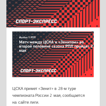
ЦСКА примет «Зенит» в 28-м туре
чемпионата России 2 мая, сообщается
на сайте лиги.