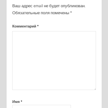
Ваш адрес email не будет опубликован.
Обязательные поля помечены
*
Комментарий
*
Имя
*