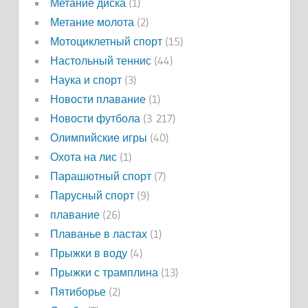
Метание диска
(1)
Метание молота
(2)
Мотоциклетный спорт
(15)
Настольный теннис
(44)
Наука и спорт
(3)
Новости плавание
(1)
Новости футбола
(3 217)
Олимпийские игры
(40)
Охота на лис
(1)
Парашютный спорт
(7)
Парусный спорт
(9)
плавание
(26)
Плаванье в ластах
(1)
Прыжки в воду
(4)
Прыжки с трамплина
(13)
Пятиборье
(2)