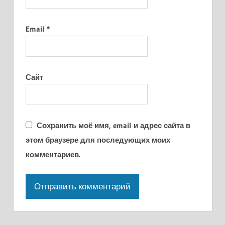
Email
*
Сайт
Сохранить моё имя, email и адрес сайта в
этом браузере для последующих моих
комментариев.