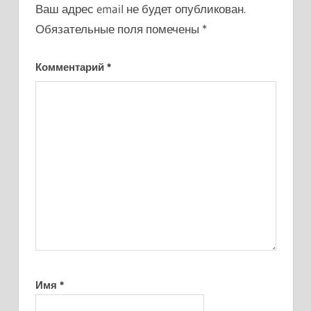
Ваш адрес email не будет опубликован.
Обязательные поля помечены
*
Комментарий
*
Имя
*