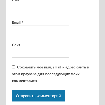
Email
*
Сайт
Сохранить моё имя, email и адрес сайта в
этом браузере для последующих моих
комментариев.