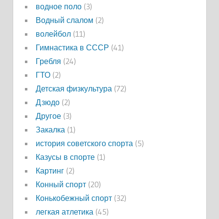
водное поло
(3)
Водный слалом
(2)
волейбол
(11)
Гимнастика в СССР
(41)
Гребля
(24)
ГТО
(2)
Детская физкультура
(72)
Дзюдо
(2)
Другое
(3)
Закалка
(1)
история советского спорта
(5)
Казусы в спорте
(1)
Картинг
(2)
Конный спорт
(20)
Конькобежный спорт
(32)
легкая атлетика
(45)