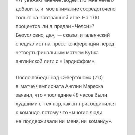
добавить, и мое внимание сосредоточено
только на завтрашней игре. На 100
процентов ли я предан «Челси»?
Безусловно, да», — сказал итальянский
специалист на пресс-конференции перед
четвертьфинальным матчем Кубка
английской лиги с «Кардиффом».
После победы над «Эвертоном» (2:0)
в матче чемпионата Англии Мареска
заявил, что «последние 48 часов были
худшими с тех пор, как он присоединился
к команде, потому что «многие люди
не поддерживали ни меня, ни команду».