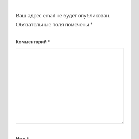
Ваш адрес email не будет опубликован.
Обязательные поля помечены
*
Комментарий
*
Имя
*