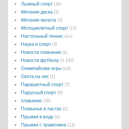
Лыжный спорт
(34)
Метание диска
(1)
Метание молота
(2)
Мотоциклетный спорт
(15)
Настольный теннис
(44)
Наука и спорт
(3)
Новости плавание
(1)
Новости футбола
(3 197)
Олимпийские игры
(40)
Охота на лис
(1)
Парашютный спорт
(7)
Парусный спорт
(9)
плавание
(26)
Плаванье в ластах
(1)
Прыжки в воду
(4)
Прыжки с трамплина
(13)