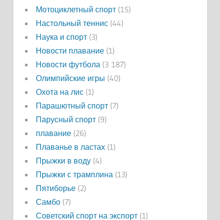
Мотоциклетный спорт
(15)
Настольный теннис
(44)
Наука и спорт
(3)
Новости плавание
(1)
Новости футбола
(3 187)
Олимпийские игры
(40)
Охота на лис
(1)
Парашютный спорт
(7)
Парусный спорт
(9)
плавание
(26)
Плаванье в ластах
(1)
Прыжки в воду
(4)
Прыжки с трамплина
(13)
Пятиборье
(2)
Самбо
(7)
Советский спорт на экспорт
(1)