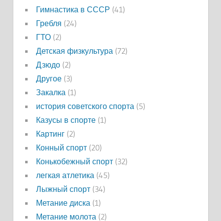
Гимнастика в СССР
(41)
Гребля
(24)
ГТО
(2)
Детская физкультура
(72)
Дзюдо
(2)
Другое
(3)
Закалка
(1)
история советского спорта
(5)
Казусы в спорте
(1)
Картинг
(2)
Конный спорт
(20)
Конькобежный спорт
(32)
легкая атлетика
(45)
Лыжный спорт
(34)
Метание диска
(1)
Метание молота
(2)