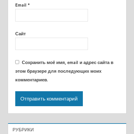
Email
*
Сайт
Сохранить моё имя, email и адрес сайта в
этом браузере для последующих моих
комментариев.
РУБРИКИ