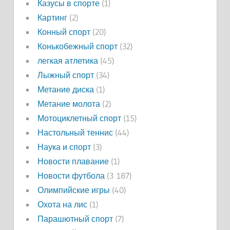
Казусы в спорте
(1)
Картинг
(2)
Конный спорт
(20)
Конькобежный спорт
(32)
легкая атлетика
(45)
Лыжный спорт
(34)
Метание диска
(1)
Метание молота
(2)
Мотоциклетный спорт
(15)
Настольный теннис
(44)
Наука и спорт
(3)
Новости плавание
(1)
Новости футбола
(3 187)
Олимпийские игры
(40)
Охота на лис
(1)
Парашютный спорт
(7)