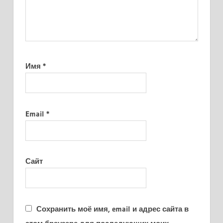
Имя
*
Email
*
Сайт
Сохранить моё имя, email и адрес сайта в