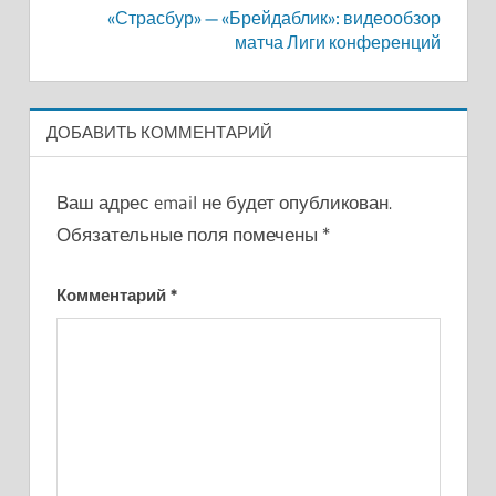
«Страсбур» — «Брейдаблик»: видеообзор
матча Лиги конференций
ДОБАВИТЬ КОММЕНТАРИЙ
Ваш адрес email не будет опубликован.
Обязательные поля помечены
*
Комментарий
*