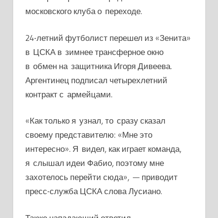
московского клуба о переходе.
24-летний футболист перешел из «Зенита»
в ЦСКА в зимнее трансферное окно
в обмен на защитника Игоря Дивеева.
Аргентинец подписал четырехлетний
контракт с армейцами.
«
Как только я узнал, то сразу сказал
своему представителю: «Мне это
интересно». Я видел, как играет команда,
я слышал идеи Фабио, поэтому мне
захотелось перейти сюда», —
приводит
пресс-служба ЦСКА слова Лусиано.
Также нападающий ответил,