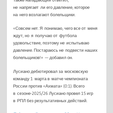
не напрягает ли его давление, которое
на него возлагают болельщики.
«Совсем нет. Я понимаю, чего все от меня
ждут, но я получаю от футбола
удовольствие, поэтому не испытываю
давление. Постараюсь не подвести наших
болельщиков!» — добавил он.
Лусиано дебютировал за московскую
команду 1 марта в матче чемпионата
России против «Ахмата» (0:1). Всего
в сезоне-2025/26 Лусиано провел 15 игр
в РПЛ без результативных действий.