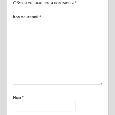
Обязательные поля помечены
*
Комментарий
*
Имя
*