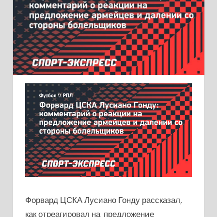
Форвард ЦСКА Лусиано Гонду рассказал,
как отреагировал на предложение