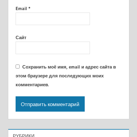
Email
*
Сайт
Сохранить моё имя, email и адрес сайта в
этом браузере для последующих моих
комментариев.
РУБРИКИ