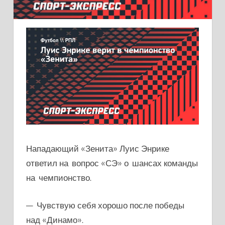
Нападающий «Зенита» Луис Энрике
ответил на вопрос «СЭ» о шансах команды
на чемпионство.
— Чувствую себя хорошо после победы
над «Динамо».