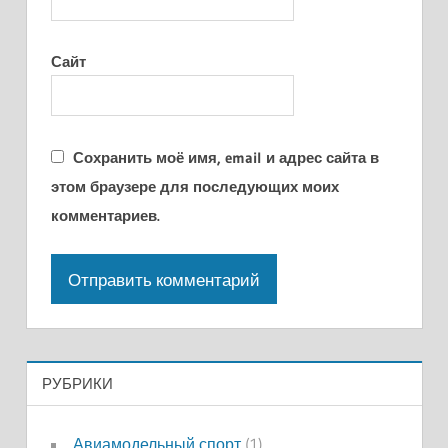
Сайт
Сохранить моё имя, email и адрес сайта в
этом браузере для последующих моих
комментариев.
РУБРИКИ
Авиамодельный спорт
(1)