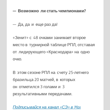
— Возможно ли стать чемпионами?
— Да, да и еще раз да!
«Зенит» с 48 очками занимает второе
место в турнирной таблице РПЛ, отставая
от лидирующего «Краснодара» на одно
очко.
В этом сезоне РПЛ на счету 25-летнего
бразильца 20 матчей, в которых
он отметился 3 голами и 3
результативными передачами.
Подписывайся на канал «СЭ» в Max