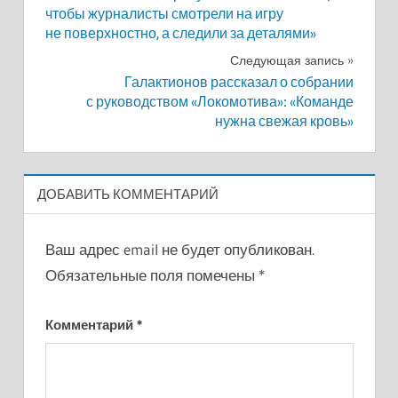
по
чтобы журналисты смотрели на игру
не поверхностно, а следили за деталями»
записям
Следующая запись
Галактионов рассказал о собрании
с руководством «Локомотива»: «Команде
нужна свежая кровь»
ДОБАВИТЬ КОММЕНТАРИЙ
Ваш адрес email не будет опубликован.
Обязательные поля помечены
*
Комментарий
*