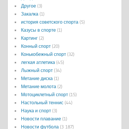
Другое
(3)
Закалка
(1)
история советского спорта
(5)
Казусы в спорте
(1)
Картинг
(2)
Конный спорт
(20)
Конькобежный спорт
(32)
легкая атлетика
(45)
Лыжный спорт
(34)
Метание диска
(1)
Метание молота
(2)
Мотоциклетный спорт
(15)
Настольный теннис
(44)
Наука и спорт
(3)
Новости плавание
(1)
Новости футбола
(3 187)