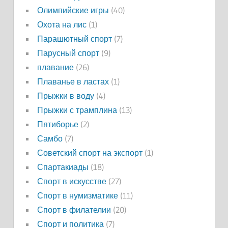
Олимпийские игры
(40)
Охота на лис
(1)
Парашютный спорт
(7)
Парусный спорт
(9)
плавание
(26)
Плаванье в ластах
(1)
Прыжки в воду
(4)
Прыжки с трамплина
(13)
Пятиборье
(2)
Самбо
(7)
Советский спорт на экспорт
(1)
Спартакиады
(18)
Спорт в искусстве
(27)
Спорт в нумизматике
(11)
Спорт в филателии
(20)
Спорт и политика
(7)