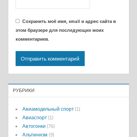
Сохранить моё имя, email и адрес сайта в
этом браузере для последующих моих
комментариев.
РУБРИКИ
Авиамодельный спорт
(1)
Авиаспорт
(1)
Автогонки
(76)
Альпинизм
(9)