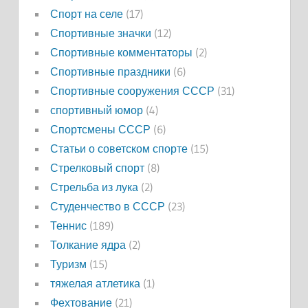
Спорт на селе
(17)
Спортивные значки
(12)
Спортивные комментаторы
(2)
Спортивные праздники
(6)
Спортивные сооружения СССР
(31)
спортивный юмор
(4)
Спортсмены СССР
(6)
Статьи о советском спорте
(15)
Стрелковый спорт
(8)
Стрельба из лука
(2)
Студенчество в СССР
(23)
Теннис
(189)
Толкание ядра
(2)
Туризм
(15)
тяжелая атлетика
(1)
Фехтование
(21)